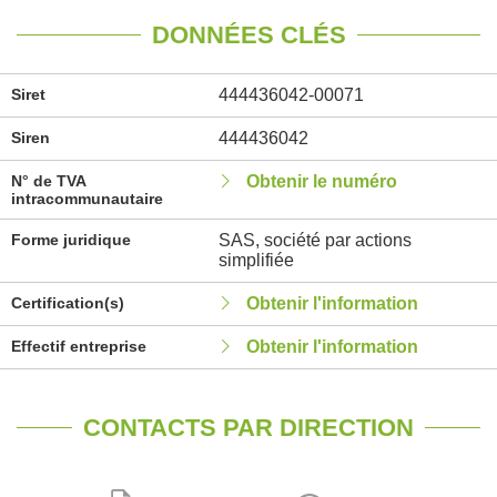
DONNÉES CLÉS
Siret
444436042-00071
Siren
444436042
N° de TVA
Obtenir le numéro
intracommunautaire
Forme juridique
SAS, société par actions
simplifiée
Certification(s)
Obtenir l'information
Effectif entreprise
Obtenir l'information
CONTACTS PAR DIRECTION