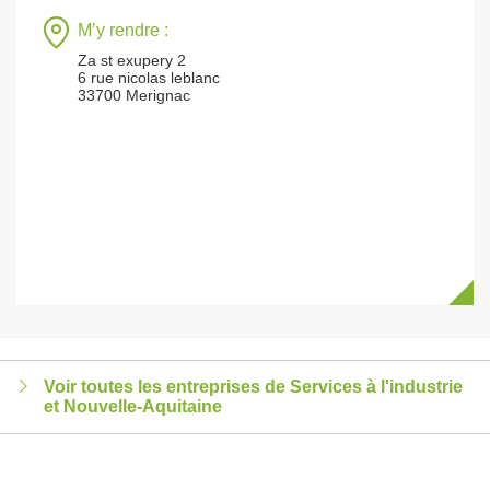
M’y rendre :
Za st exupery 2
6 rue nicolas leblanc
33700 Merignac
Voir toutes les entreprises de Services à l'industrie
et Nouvelle-Aquitaine