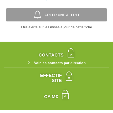
CRÉER UNE ALERTE
Etre alerté sur les mises à jour de cette fiche
CONTACTS
Voir les contacts par direction
EFFECTIF
SITE
CA M€