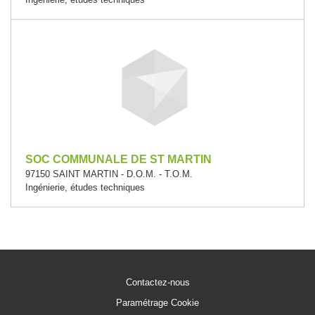
SOC COMMUNALE DE ST MARTIN
97150 SAINT MARTIN - D.O.M. - T.O.M.
Ingénierie, études techniques
Contactez-nous
Paramétrage Cookie