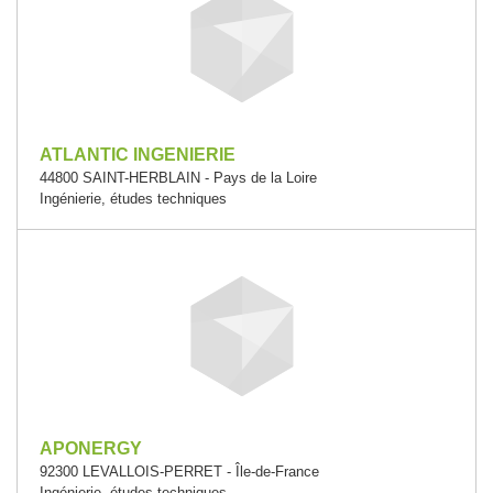
ATLANTIC INGENIERIE
44800 SAINT-HERBLAIN - Pays de la Loire
Ingénierie, études techniques
APONERGY
92300 LEVALLOIS-PERRET - Île-de-France
Ingénierie, études techniques