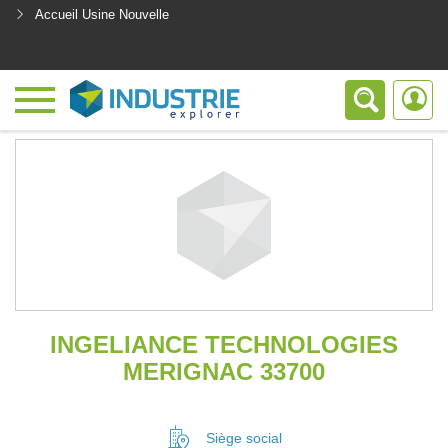
Accueil Usine Nouvelle
<
INGELIANCE TECHNOLOGIES
MERIGNAC 33700
Siège social