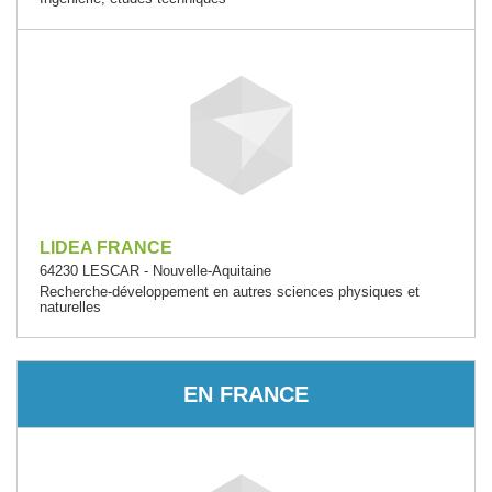
LIDEA FRANCE
64230 LESCAR - Nouvelle-Aquitaine
Recherche-développement en autres sciences physiques et
naturelles
EN FRANCE