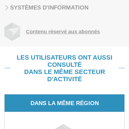
SYSTÈMES D'INFORMATION
Contenu réservé aux abonnés
LES UTILISATEURS ONT AUSSI
CONSULTÉ
DANS LE MÊME SECTEUR
D'ACTIVITÉ
DANS LA MÊME RÉGION