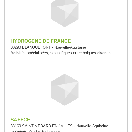
HYDROGENE DE FRANCE
33290 BLANQUEFORT - Nouvelle-Aquitaine
Activités spécialisées, scientifiques et techniques diverses
SAFEGE
33160 SAINT-MEDARD-EN-JALLES - Nouvelle-Aquitaine
Ingénierie, études techniques