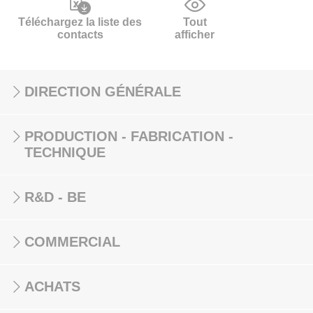
Téléchargez la liste des
Tout
contacts
afficher
DIRECTION GÉNÉRALE
PRODUCTION - FABRICATION -
TECHNIQUE
R&D - BE
COMMERCIAL
ACHATS