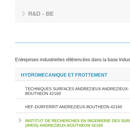
R&D - BE
Entreprises industrielles référencées dans la base Indus
HYDROMECANIQUE ET FROTTEMENT
TECHNIQUES SURFACES ANDREZIEUX ANDREZIEUX-
BOUTHEON 42160
HEF-DURFERRIT ANDREZIEUX-BOUTHEON 42160
INSTITUT DE RECHERCHES EN INGENIERIE DES SU
(IREIS) ANDREZIEUX-BOUTHEON 42160