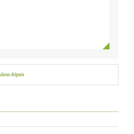
Rhône-Alpes