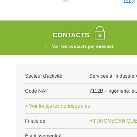
CONTACTS
Voir les contacts par direction
Secteur d'activité
Services à l'industrie
Code NAF
7112B - Ingénierie, é
> Voir toutes les données clés
Filiale de
HYDROMECANIQUE
Établissement(s)