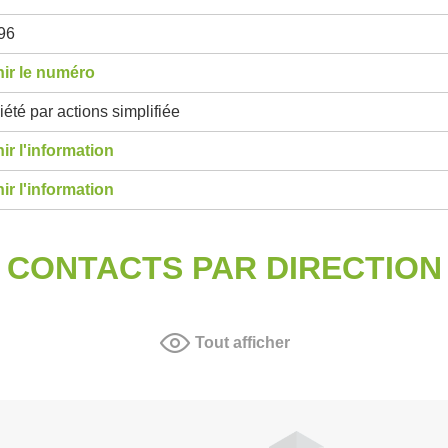
96
ir le numéro
été par actions simplifiée
ir l'information
ir l'information
CONTACTS PAR DIRECTION
Tout afficher