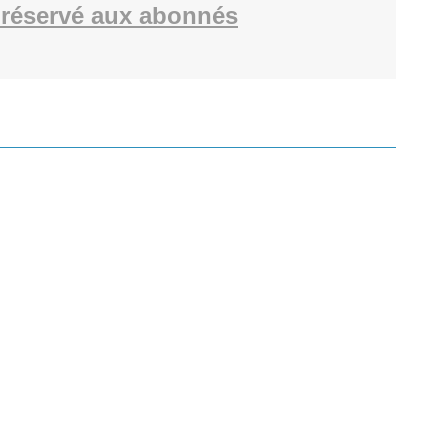
réservé aux abonnés