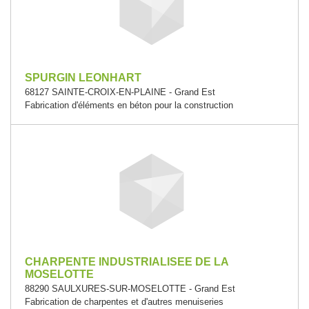
SPURGIN LEONHART
68127 SAINTE-CROIX-EN-PLAINE - Grand Est
Fabrication d'éléments en béton pour la construction
CHARPENTE INDUSTRIALISEE DE LA
MOSELOTTE
88290 SAULXURES-SUR-MOSELOTTE - Grand Est
Fabrication de charpentes et d'autres menuiseries