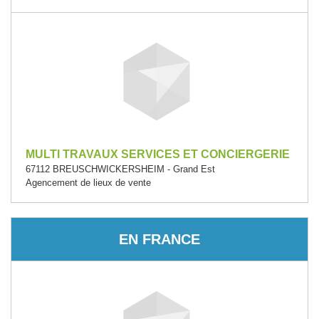
MULTI TRAVAUX SERVICES ET CONCIERGERIE
67112 BREUSCHWICKERSHEIM - Grand Est
Agencement de lieux de vente
EN FRANCE