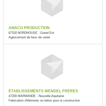
AMACO PRODUCTION
67150 NORDHOUSE - Grand Est
Agencement de lieux de vente
ETABLISSEMENTS WENDEL FRERES
47200 MARMANDE - Nouvelle-Aquitaine
Fabrication d'éléments en béton pour la construction