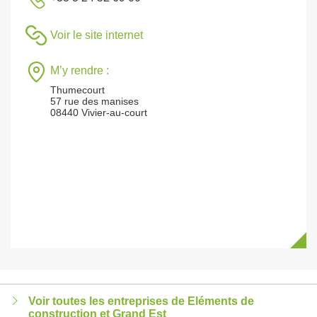
Voir le site internet
M’y rendre :
Thumecourt
57 rue des manises
08440 Vivier-au-court
Voir toutes les entreprises de Eléments de
construction et Grand Est