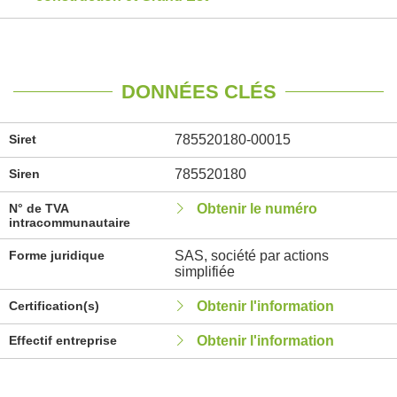
DONNÉES CLÉS
Siret
785520180-00015
Siren
785520180
N° de TVA
Obtenir le numéro
intracommunautaire
Forme juridique
SAS, société par actions
simplifiée
Certification(s)
Obtenir l'information
Effectif entreprise
Obtenir l'information