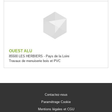
OUEST ALU
85500 LES HERBIERS - Pays de la Loire
Travaux de menuiserie bois et PVC
Contactez-nous
Paramétrage Cookie
Mentions légales et CGU