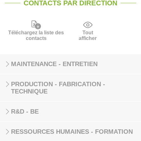
CONTACTS PAR DIRECTION
Téléchargez la liste des
Tout
contacts
afficher
MAINTENANCE - ENTRETIEN
PRODUCTION - FABRICATION -
TECHNIQUE
R&D - BE
RESSOURCES HUMAINES - FORMATION