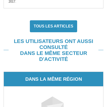
2017.
TOUS LES ARTICLES
LES UTILISATEURS ONT AUSSI
CONSULTÉ
DANS LE MÊME SECTEUR
D'ACTIVITÉ
DANS LA MÊME RÉGION