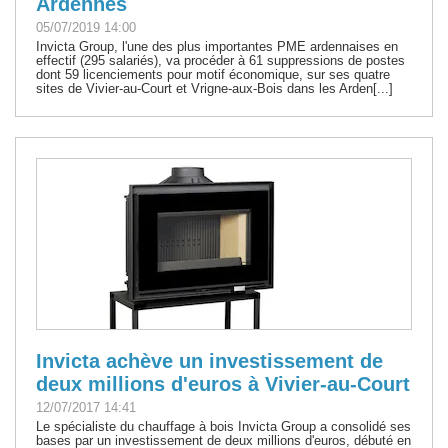
Ardennes
05/07/2019 14:00
Invicta Group, l'une des plus importantes PME ardennaises en
effectif (295 salariés), va procéder à 61 suppressions de postes
dont 59 licenciements pour motif économique, sur ses quatre
sites de Vivier-au-Court et Vrigne-aux-Bois dans les Arden[...]
Invicta achève un investissement de
deux millions d'euros à Vivier-au-Court
12/07/2017 14:41
Le spécialiste du chauffage à bois Invicta Group a consolidé ses
bases par un investissement de deux millions d'euros, débuté en