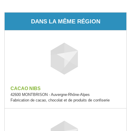
DANS LA MÊME RÉGION
CACAO NIBS
42600 MONTBRISON - Auvergne-Rhône-Alpes
Fabrication de cacao, chocolat et de produits de confiserie