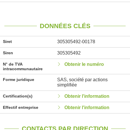
DONNÉES CLÉS
Siret
305305492-00178
Siren
305305492
N° de TVA
Obtenir le numéro
intracommunautaire
Forme juridique
SAS, société par actions
simplifiée
Certification(s)
Obtenir l'information
Effectif entreprise
Obtenir l'information
CONTACTS PAR DIRECTION