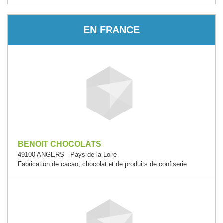
EN FRANCE
BENOIT CHOCOLATS
49100 ANGERS - Pays de la Loire
Fabrication de cacao, chocolat et de produits de confiserie