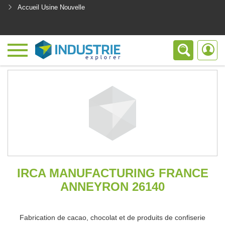
Accueil Usine Nouvelle
<
IRCA MANUFACTURING FRANCE
ANNEYRON 26140
Fabrication de cacao, chocolat et de produits de confiserie