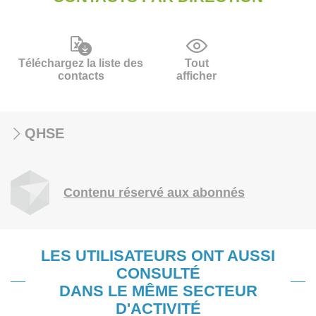
Téléchargez la liste des
Tout
contacts
afficher
QHSE
Contenu réservé aux abonnés
LES UTILISATEURS ONT AUSSI
CONSULTÉ
DANS LE MÊME SECTEUR
D'ACTIVITÉ