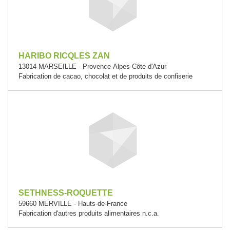
HARIBO RICQLES ZAN
13014 MARSEILLE - Provence-Alpes-Côte d'Azur
Fabrication de cacao, chocolat et de produits de confiserie
SETHNESS-ROQUETTE
59660 MERVILLE - Hauts-de-France
Fabrication d'autres produits alimentaires n.c.a.