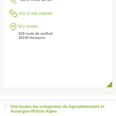
Voir le site internet
M’y rendre :
428 route de ravifruit
26140 Anneyron
Voir toutes les entreprises de Agroalimentaire et
Auvergne-Rhône-Alpes