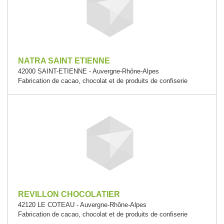
NATRA SAINT ETIENNE
42000 SAINT-ETIENNE - Auvergne-Rhône-Alpes
Fabrication de cacao, chocolat et de produits de confiserie
REVILLON CHOCOLATIER
42120 LE COTEAU - Auvergne-Rhône-Alpes
Fabrication de cacao, chocolat et de produits de confiserie