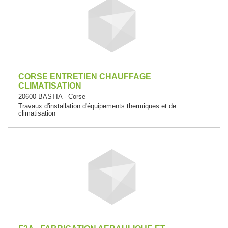
CORSE ENTRETIEN CHAUFFAGE
CLIMATISATION
20600 BASTIA - Corse
Travaux d'installation d'équipements thermiques et de
climatisation