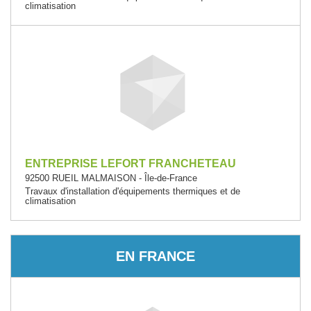
climatisation
ENTREPRISE LEFORT FRANCHETEAU
92500 RUEIL MALMAISON - Île-de-France
Travaux d'installation d'équipements thermiques et de
climatisation
EN FRANCE