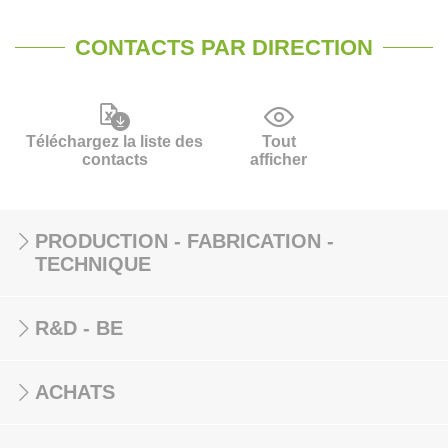
CONTACTS PAR DIRECTION
Téléchargez la liste des
Tout
contacts
afficher
PRODUCTION - FABRICATION -
TECHNIQUE
R&D - BE
ACHATS