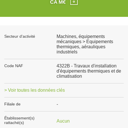
CA M€
Secteur d'activité
Machines, équipements
mécaniques > Equipements
thermiques, aérauliques
industriels
Code NAF
4322B - Travaux d'installation
d'équipements thermiques et de
climatisation
> Voir toutes les données clés
Filiale de
-
Établissement(s)
Aucun
rattaché(s)