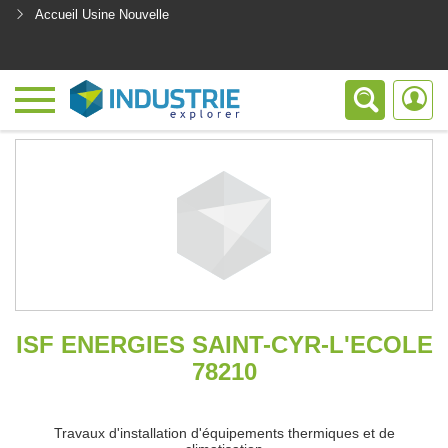
Accueil Usine Nouvelle
<
ISF ENERGIES SAINT-CYR-L'ECOLE
78210
Travaux d'installation d'équipements thermiques et de