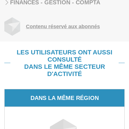
FINANCES - GESTION - COMPTA
Contenu réservé aux abonnés
LES UTILISATEURS ONT AUSSI
CONSULTÉ
DANS LE MÊME SECTEUR
D'ACTIVITÉ
DANS LA MÊME RÉGION