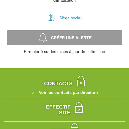
climatisation
Siège social
CRÉER UNE ALERTE
Etre alerté sur les mises à jour de cette fiche
CONTACTS
Voir les contacts par direction
EFFECTIF
SITE