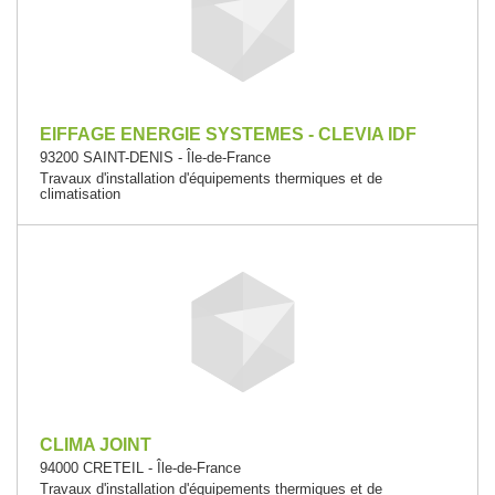
EIFFAGE ENERGIE SYSTEMES - CLEVIA IDF
93200 SAINT-DENIS - Île-de-France
Travaux d'installation d'équipements thermiques et de
climatisation
CLIMA JOINT
94000 CRETEIL - Île-de-France
Travaux d'installation d'équipements thermiques et de