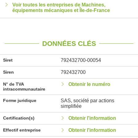
Voir toutes les entreprises de Machines,
équipements mécaniques et Île-de-France
DONNÉES CLÉS
Siret
792432700-00054
Siren
792432700
N° de TVA
Obtenir le numéro
intracommunautaire
Forme juridique
SAS, société par actions
simplifiée
Certification(s)
Obtenir l'information
Effectif entreprise
Obtenir l'information