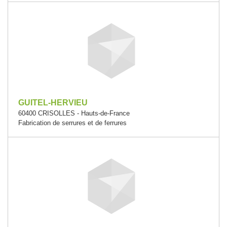
GUITEL-HERVIEU
60400 CRISOLLES - Hauts-de-France
Fabrication de serrures et de ferrures