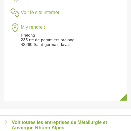
Voir le site internet
M’y rendre :
Pralong
235 rte de pommiers pralong
42260 Saint-germain-laval
Voir toutes les entreprises de Métallurgie et
Auvergne-Rhône-Alpes