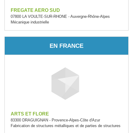
FREGATE AERO SUD
07800 LA VOULTE-SUR-RHONE - Auvergne-Rhône-Alpes
Mécanique industrielle
EN FRANCE
ARTS ET FLORE
83300 DRAGUIGNAN - Provence-Alpes-Côte d'Azur
Fabrication de structures métalliques et de parties de structures