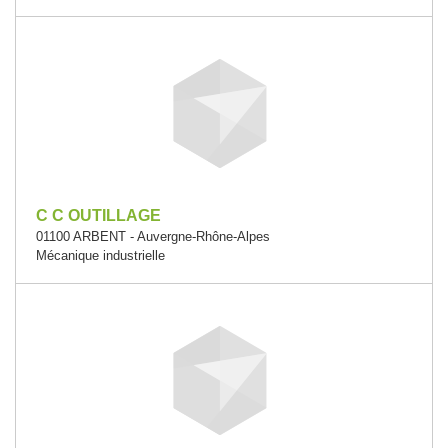
C C OUTILLAGE
01100 ARBENT - Auvergne-Rhône-Alpes
Mécanique industrielle