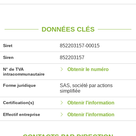
DONNÉES CLÉS
Siret
852203157-00015
Siren
852203157
N° de TVA
Obtenir le numéro
intracommunautaire
Forme juridique
SAS, société par actions
simplifiée
Certification(s)
Obtenir l'information
Effectif entreprise
Obtenir l'information