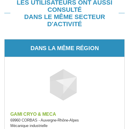
LES UTILISATEURS ONT AUSSI
CONSULTÉ
DANS LE MÊME SECTEUR
D'ACTIVITÉ
DANS LA MÊME RÉGION
GAMI CRYO & MECA
69960 CORBAS - Auvergne-Rhône-Alpes
Mécanique industrielle