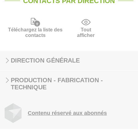
CONTACTS PAR DIRECTION
Téléchargez la liste des
Tout
contacts
afficher
DIRECTION GÉNÉRALE
PRODUCTION - FABRICATION -
TECHNIQUE
Contenu réservé aux abonnés