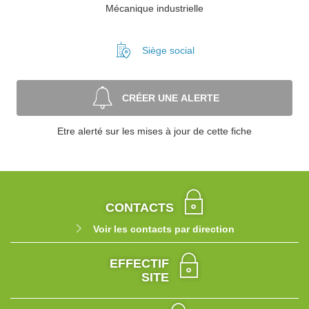
Mécanique industrielle
Siège social
CRÉER UNE ALERTE
Etre alerté sur les mises à jour de cette fiche
CONTACTS
Voir les contacts par direction
EFFECTIF
SITE