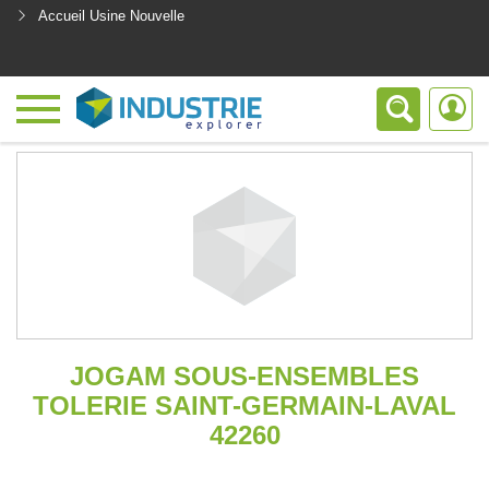
Accueil Usine Nouvelle
<
JOGAM SOUS-ENSEMBLES
TOLERIE SAINT-GERMAIN-LAVAL
42260