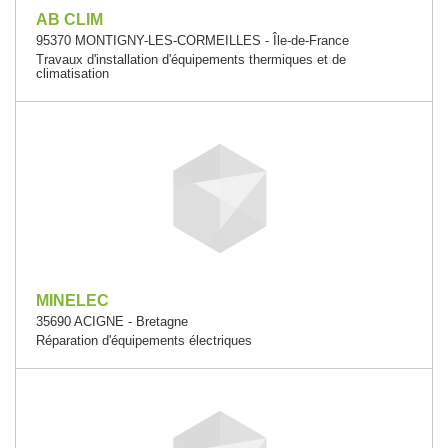
AB CLIM
95370 MONTIGNY-LES-CORMEILLES - Île-de-France
Travaux d'installation d'équipements thermiques et de
climatisation
MINELEC
35690 ACIGNE - Bretagne
Réparation d'équipements électriques