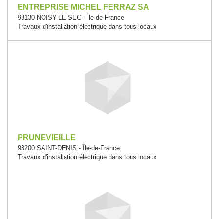
ENTREPRISE MICHEL FERRAZ SA
93130 NOISY-LE-SEC - Île-de-France
Travaux d'installation électrique dans tous locaux
PRUNEVIEILLE
93200 SAINT-DENIS - Île-de-France
Travaux d'installation électrique dans tous locaux