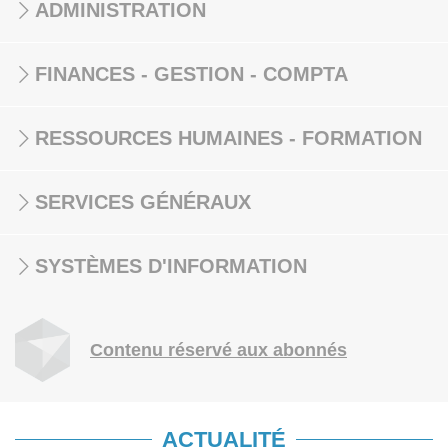
ADMINISTRATION
FINANCES - GESTION - COMPTA
RESSOURCES HUMAINES - FORMATION
SERVICES GÉNÉRAUX
SYSTÈMES D'INFORMATION
Contenu réservé aux abonnés
ACTUALITÉ