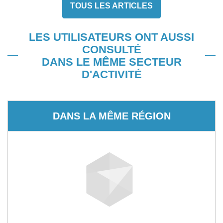
TOUS LES ARTICLES
LES UTILISATEURS ONT AUSSI
CONSULTÉ
DANS LE MÊME SECTEUR
D'ACTIVITÉ
DANS LA MÊME RÉGION