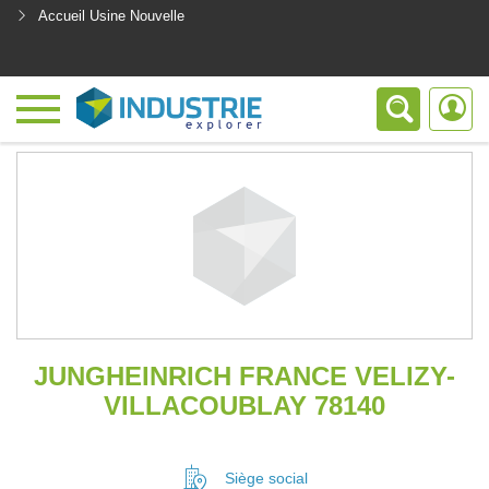
Accueil Usine Nouvelle
<
JUNGHEINRICH FRANCE VELIZY-
VILLACOUBLAY 78140
Siège social