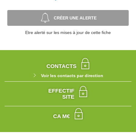
CRÉER UNE ALERTE
Etre alerté sur les mises à jour de cette fiche
CONTACTS
Voir les contacts par direction
EFFECTIF
SITE
CA M€