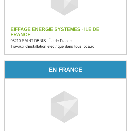
EIFFAGE ENERGIE SYSTEMES - ILE DE
FRANCE
93210 SAINT-DENIS - Île-de-France
Travaux d'installation électrique dans tous locaux
EN FRANCE