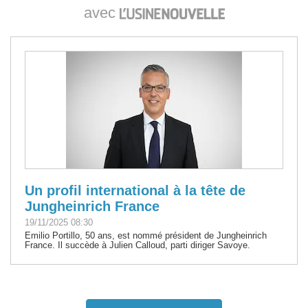
avec
Un profil international à la tête de
Jungheinrich France
19/11/2025 08:30
Emilio Portillo, 50 ans, est nommé président de Jungheinrich
France. Il succède à Julien Calloud, parti diriger Savoye.