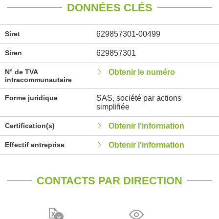
DONNÉES CLÉS
Siret
629857301-00499
Siren
629857301
N° de TVA
Obtenir le numéro
intracommunautaire
Forme juridique
SAS, société par actions
simplifiée
Certification(s)
Obtenir l'information
Effectif entreprise
Obtenir l'information
CONTACTS PAR DIRECTION