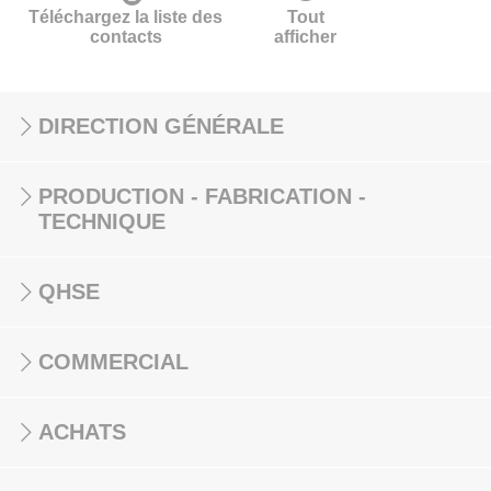
Téléchargez la liste des
Tout
contacts
afficher
DIRECTION GÉNÉRALE
PRODUCTION - FABRICATION -
TECHNIQUE
QHSE
COMMERCIAL
ACHATS