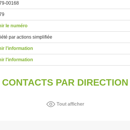
79-00168
79
ir le numéro
été par actions simplifiée
ir l'information
ir l'information
CONTACTS PAR DIRECTION
Tout afficher