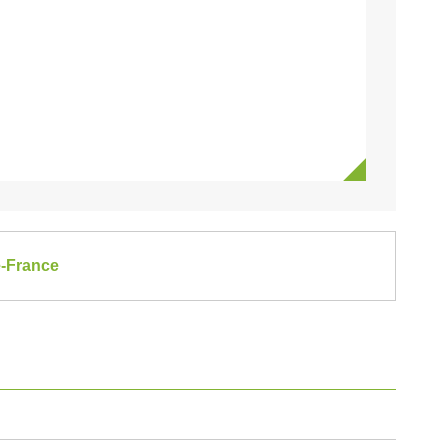
e-France