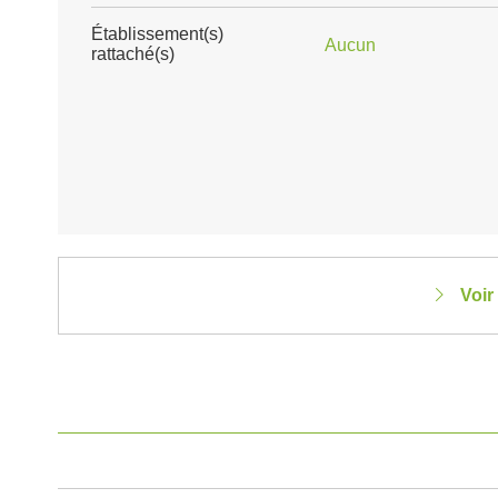
Établissement(s)
Aucun
rattaché(s)
Voir