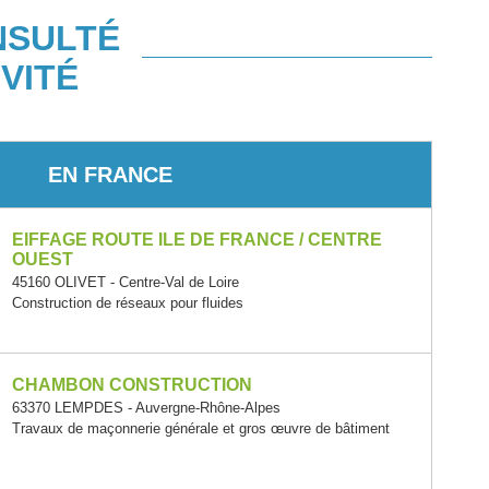
NSULTÉ
VITÉ
EN FRANCE
EIFFAGE ROUTE ILE DE FRANCE / CENTRE
OUEST
45160 OLIVET - Centre-Val de Loire
Construction de réseaux pour fluides
CHAMBON CONSTRUCTION
63370 LEMPDES - Auvergne-Rhône-Alpes
Travaux de maçonnerie générale et gros œuvre de bâtiment