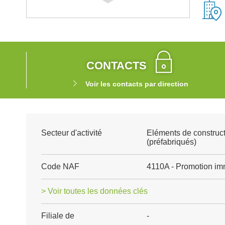
CONTACTS
Voir les contacts par direction
Secteur d'activité
Eléments de construct
(préfabriqués)
Code NAF
4110A - Promotion im
> Voir toutes les données clés
Filiale de
-