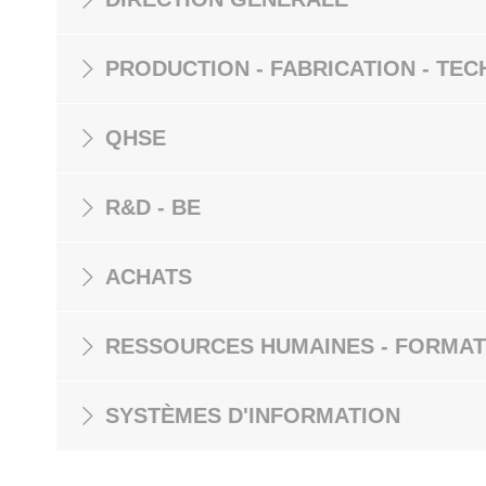
PRODUCTION - FABRICATION - TEC
QHSE
R&D - BE
ACHATS
RESSOURCES HUMAINES - FORMAT
SYSTÈMES D'INFORMATION