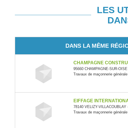
LES U
DAN
DANS LA MÊME RÉGI
CHAMPAGNE CONSTRU
95660 CHAMPAGNE-SUR-OISE - 
Travaux de maçonnerie générale
EIFFAGE INTERNATION
78140 VELIZY-VILLACOUBLAY - 
Travaux de maçonnerie générale