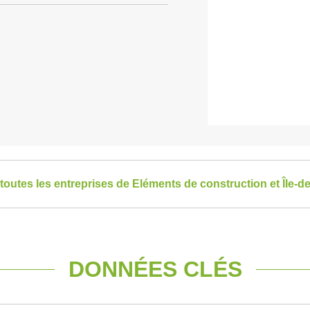
 toutes les entreprises de Eléments de construction et Île-d
DONNÉES CLÉS