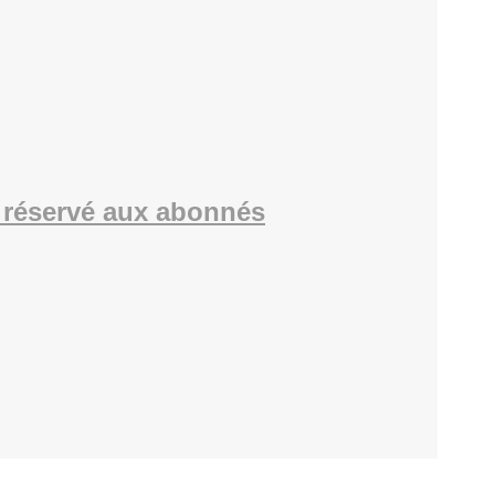
réservé aux abonnés