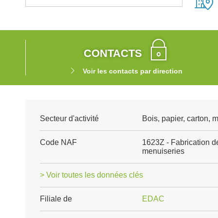
CONTACTS
Voir les contacts par direction
Secteur d'activité
Bois, papier, carton,
Code NAF
1623Z - Fabrication d
menuiseries
> Voir toutes les données clés
Filiale de
EDAC