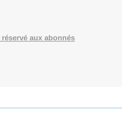
 réservé aux abonnés