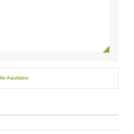
lle-Aquitaine