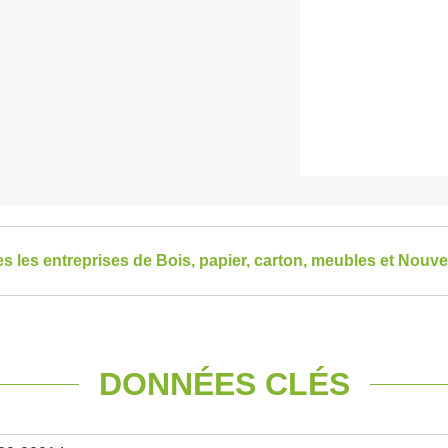
es les entreprises de Bois, papier, carton, meubles et Nouve
DONNÉES CLÉS