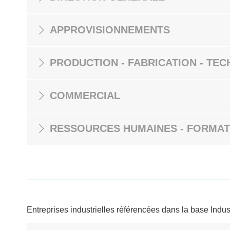
APPROVISIONNEMENTS
PRODUCTION - FABRICATION - TEC
COMMERCIAL
RESSOURCES HUMAINES - FORMAT
Entreprises industrielles référencées dans la base Indus