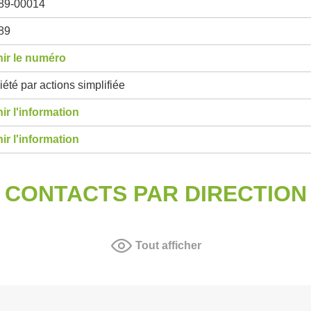
89-00014
89
ir le numéro
été par actions simplifiée
ir l'information
ir l'information
CONTACTS PAR DIRECTION
Tout afficher