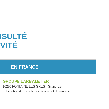
NSULTÉ
VITÉ
EN FRANCE
GROUPE LARBALETIER
10280 FONTAINE-LES-GRES - Grand Est
Fabrication de meubles de bureau et de magasin