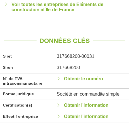
Voir toutes les entreprises de Eléments de
construction et Île-de-France
DONNÉES CLÉS
Siret
317668200-00031
Siren
317668200
N° de TVA
Obtenir le numéro
intracommunautaire
Forme juridique
Société en commandite simple
Certification(s)
Obtenir l'information
Effectif entreprise
Obtenir l'information