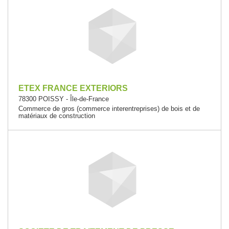
ETEX FRANCE EXTERIORS
78300 POISSY - Île-de-France
Commerce de gros (commerce interentreprises) de bois et de
matériaux de construction