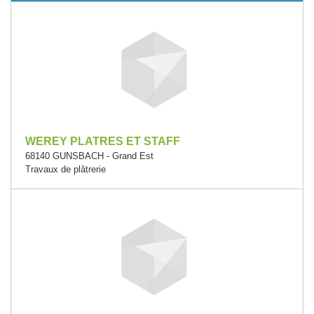
WEREY PLATRES ET STAFF
68140 GUNSBACH - Grand Est
Travaux de plâtrerie