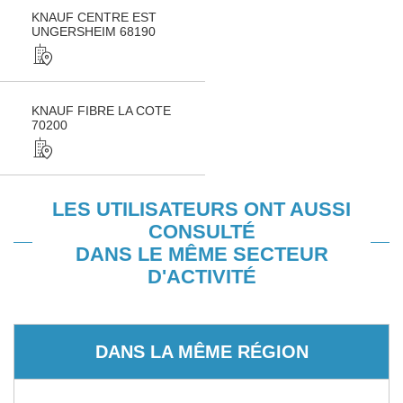
KNAUF CENTRE EST
UNGERSHEIM 68190
KNAUF FIBRE LA COTE
70200
LES UTILISATEURS ONT AUSSI
CONSULTÉ
DANS LE MÊME SECTEUR
D'ACTIVITÉ
DANS LA MÊME RÉGION