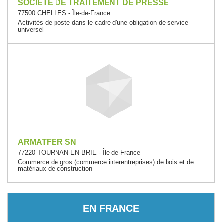
SOCIETE DE TRAITEMENT DE PRESSE
77500 CHELLES - Île-de-France
Activités de poste dans le cadre d'une obligation de service
universel
ARMATFER SN
77220 TOURNAN-EN-BRIE - Île-de-France
Commerce de gros (commerce interentreprises) de bois et de
matériaux de construction
EN FRANCE