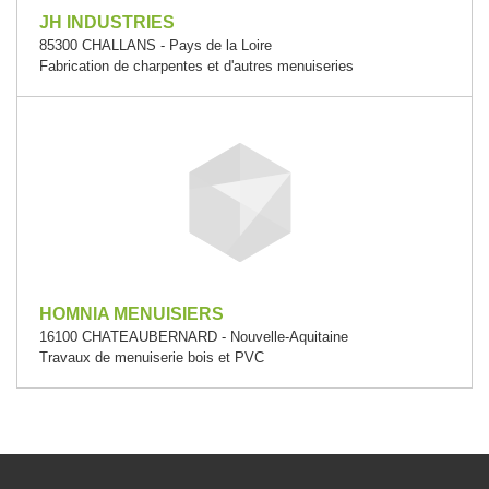
JH INDUSTRIES
85300 CHALLANS - Pays de la Loire
Fabrication de charpentes et d'autres menuiseries
HOMNIA MENUISIERS
16100 CHATEAUBERNARD - Nouvelle-Aquitaine
Travaux de menuiserie bois et PVC