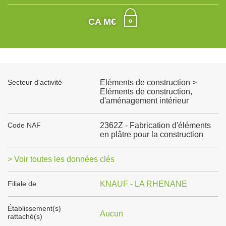
CA M€
Secteur d'activité
Eléments de construction >
Eléments de construction,
d'aménagement intérieur
Code NAF
2362Z - Fabrication d'éléments
en plâtre pour la construction
> Voir toutes les données clés
Filiale de
KNAUF - LA RHENANE
Établissement(s)
Aucun
rattaché(s)