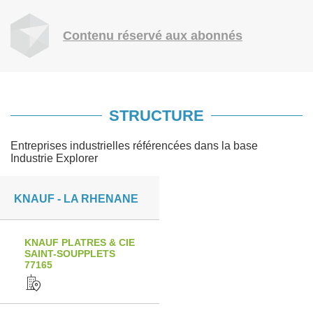
Contenu réservé aux abonnés
STRUCTURE
Entreprises industrielles référencées dans la base
Industrie Explorer
KNAUF - LA RHENANE
KNAUF PLATRES & CIE
SAINT-SOUPPLETS
77165