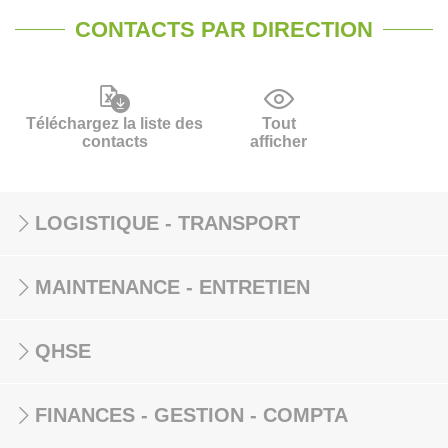
CONTACTS PAR DIRECTION
Téléchargez la liste des
Tout
contacts
afficher
LOGISTIQUE - TRANSPORT
MAINTENANCE - ENTRETIEN
QHSE
FINANCES - GESTION - COMPTA