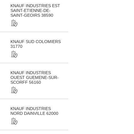
KNAUF INDUSTRIES EST
SAINT-ETIENNE-DE-
SAINT-GEOIRS 38590
KNAUF SUD COLOMIERS
31770
KNAUF INDUSTRIES
OUEST GUEMENE-SUR-
SCORFF 56160
KNAUF INDUSTRIES
NORD DAINVILLE 62000