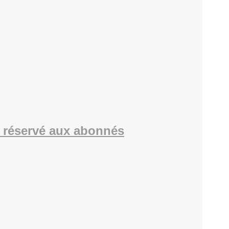
 réservé aux abonnés