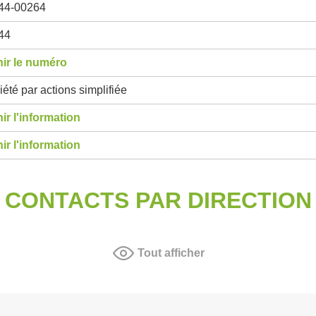
44-00264
44
ir le numéro
été par actions simplifiée
ir l'information
ir l'information
CONTACTS PAR DIRECTION
Tout afficher