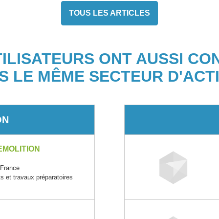
TOUS LES ARTICLES
TILISATEURS ONT AUSSI CO
S LE MÊME SECTEUR D'ACTI
ON
EMOLITION
-France
s et travaux préparatoires