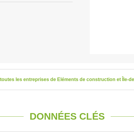
 toutes les entreprises de Eléments de construction et Île-d
DONNÉES CLÉS