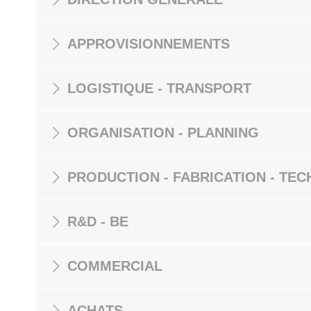
APPROVISIONNEMENTS
LOGISTIQUE - TRANSPORT
ORGANISATION - PLANNING
PRODUCTION - FABRICATION - TEC
R&D - BE
COMMERCIAL
ACHATS