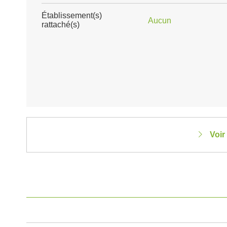
Établissement(s)
Aucun
rattaché(s)
Voir