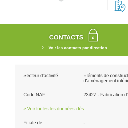
CONTACTS
Voir les contacts par direction
Secteur d'activité
Eléments de construct
d'aménagement intéri
Code NAF
2342Z - Fabrication d
> Voir toutes les données clés
Filiale de
-