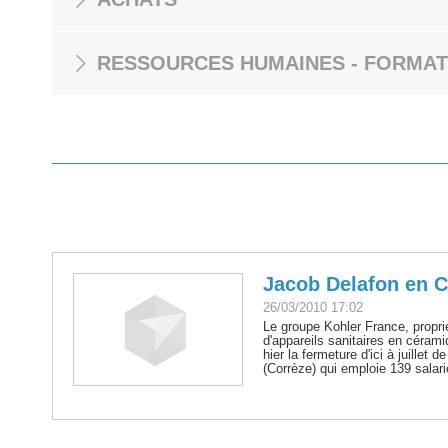
RESSOURCES HUMAINES - FORMAT
Jacob Delafon en C
26/03/2010 17:02
Le groupe Kohler France, propri
d'appareils sanitaires en céra
hier la fermeture d'ici à juillet 
(Corrèze) qui emploie 139 salari