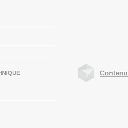
Contenu
HNIQUE