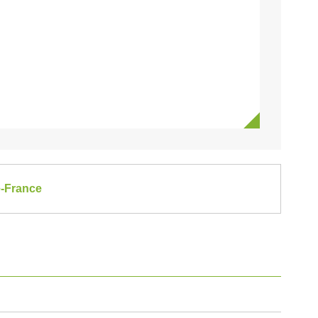
e-France