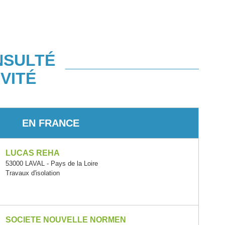
NSULTÉ
VITÉ
EN FRANCE
LUCAS REHA
53000 LAVAL - Pays de la Loire
Travaux d'isolation
SOCIETE NOUVELLE NORMEN