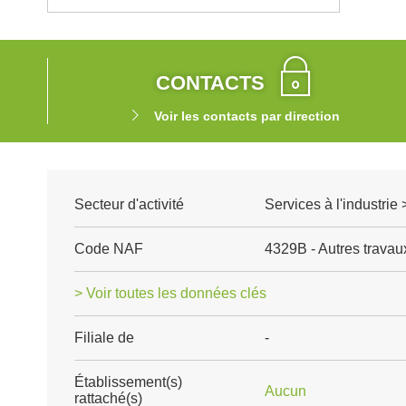
CONTACTS
Voir les contacts par direction
Secteur d'activité
Services à l'industrie
Code NAF
4329B - Autres travaux 
> Voir toutes les données clés
Filiale de
-
Établissement(s)
Aucun
rattaché(s)