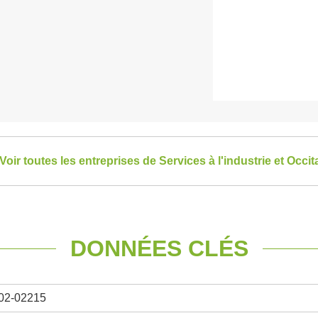
Voir toutes les entreprises de Services à l'industrie et Occit
DONNÉES CLÉS
02-02215