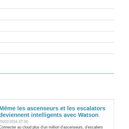
Même les ascenseurs et les escalators
deviennent intelligents avec Watson
25/02/2016 07:00
Connecter au cloud plus d’un million d’ascenseurs, d’escaliers