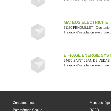
MATEOS ELECTRICITE
31150 FENOUILLET - Occitanie
Travaux d'installation électrique
EIFFAGE ENERGIE SYST
34430 SAINT-JEAN-DE-VEDAS -
Travaux d'installation électrique
Contactez-nous
Mentions léga
Paramétrage Cookie
RGPD