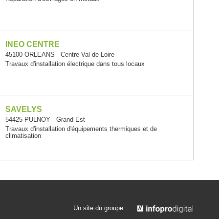
INEO CENTRE
45100 ORLEANS - Centre-Val de Loire
Travaux d'installation électrique dans tous locaux
SAVELYS
54425 PULNOY - Grand Est
Travaux d'installation d'équipements thermiques et de
climatisation
Un site du groupe :