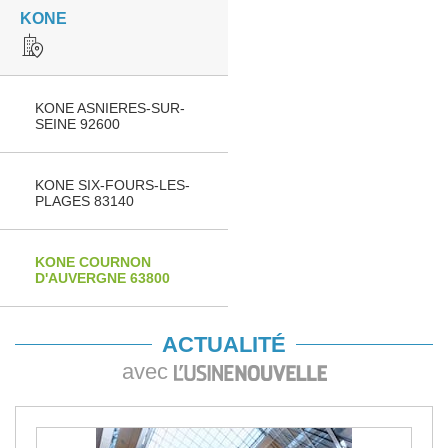
KONE
KONE ASNIERES-SUR-
SEINE 92600
KONE SIX-FOURS-LES-
PLAGES 83140
KONE COURNON
D'AUVERGNE 63800
ACTUALITÉ
avec