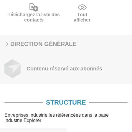
Téléchargez la liste des
Tout
contacts
afficher
DIRECTION GÉNÉRALE
Contenu réservé aux abonnés
STRUCTURE
Entreprises industrielles référencées dans la base
Industrie Explorer