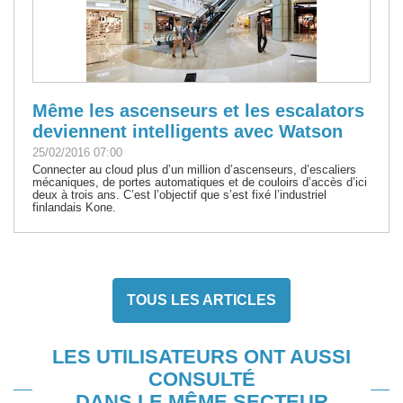
Même les ascenseurs et les escalators
deviennent intelligents avec Watson
25/02/2016 07:00
Connecter au cloud plus d’un million d’ascenseurs, d’escaliers
mécaniques, de portes automatiques et de couloirs d’accès d’ici
deux à trois ans. C’est l’objectif que s’est fixé l’industriel
finlandais Kone.
TOUS LES ARTICLES
LES UTILISATEURS ONT AUSSI
CONSULTÉ
DANS LE MÊME SECTEUR