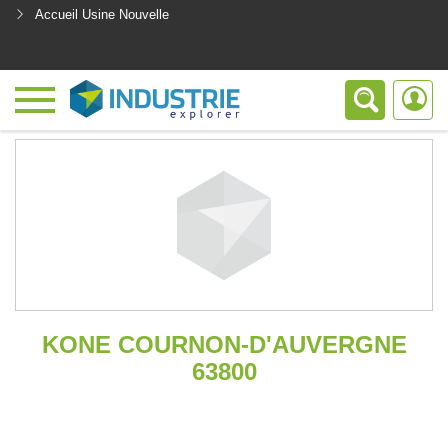
Accueil Usine Nouvelle
<
KONE COURNON-D'AUVERGNE
63800