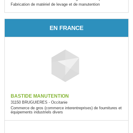
Fabrication de matériel de levage et de manutention
EN FRANCE
BASTIDE MANUTENTION
31150 BRUGUIERES - Occitanie
Commerce de gros (commerce interentreprises) de fournitures et
équipements industriels divers