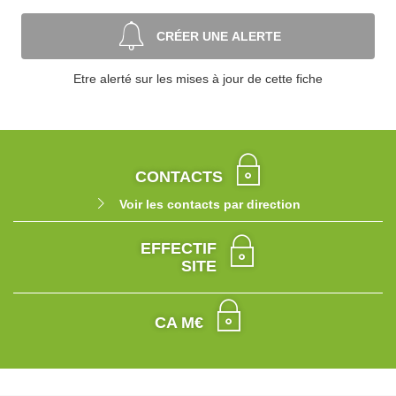
CRÉER UNE ALERTE
Etre alerté sur les mises à jour de cette fiche
CONTACTS
Voir les contacts par direction
EFFECTIF
SITE
CA M€