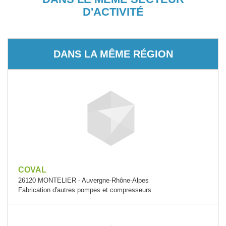
D'ACTIVITÉ
DANS LA MÊME RÉGION
COVAL
26120 MONTELIER - Auvergne-Rhône-Alpes
Fabrication d'autres pompes et compresseurs