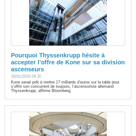
Pourquoi Thyssenkrupp hésite à
accepter l'offre de Kone sur sa division
ascenseurs
29/01/2020 09:30
Kone serait prêt à mettre 17 milliards d’euros sur la table pour
s’offrir son concurrent de toujours, l’ascensoriste allemand
Thyssenkrupp, affirme Bloomberg.