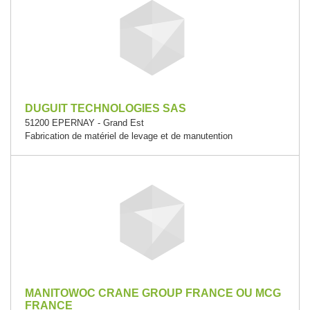
DUGUIT TECHNOLOGIES SAS
51200 EPERNAY - Grand Est
Fabrication de matériel de levage et de manutention
MANITOWOC CRANE GROUP FRANCE OU MCG
FRANCE