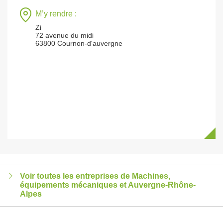
M’y rendre :
Zi
72 avenue du midi
63800 Cournon-d'auvergne
Voir toutes les entreprises de Machines,
équipements mécaniques et Auvergne-Rhône-
Alpes