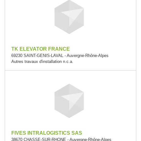
TK ELEVATOR FRANCE
69230 SAINT-GENIS-LAVAL - Auvergne-Rhône-Alpes
Autres travaux d'installation n.c.a.
FIVES INTRALOGISTICS SAS
38670 CHASSE-SUR-RHONE - Auvergne-Rhône-Alpes