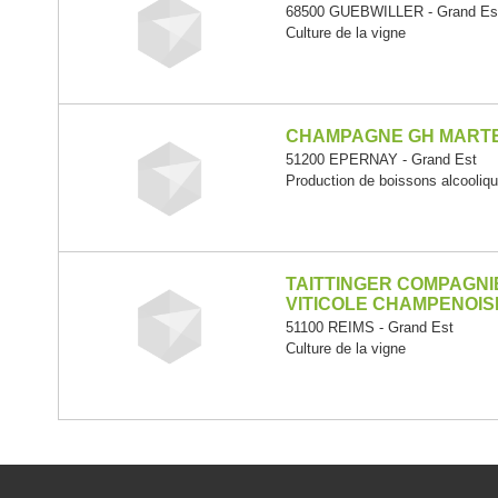
68500 GUEBWILLER - Grand Es
Culture de la vigne
CHAMPAGNE GH MARTE
51200 EPERNAY - Grand Est
Production de boissons alcooliqu
TAITTINGER COMPAGNI
VITICOLE CHAMPENOIS
51100 REIMS - Grand Est
Culture de la vigne