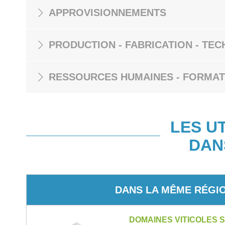
APPROVISIONNEMENTS
PRODUCTION - FABRICATION - TEC
RESSOURCES HUMAINES - FORMAT
LES U
DAN
DANS LA MÊME RÉGI
DOMAINES VITICOLES