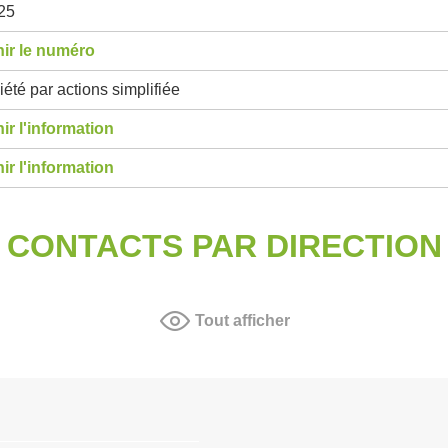
25
ir le numéro
été par actions simplifiée
ir l'information
ir l'information
CONTACTS PAR DIRECTION
Tout afficher