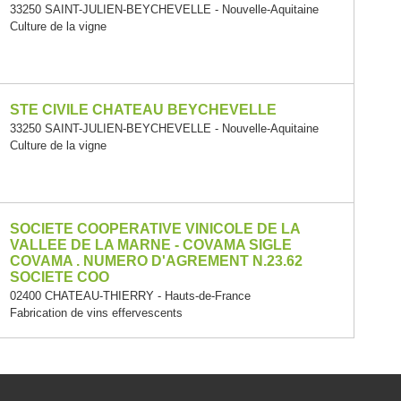
33250 SAINT-JULIEN-BEYCHEVELLE - Nouvelle-Aquitaine
Culture de la vigne
STE CIVILE CHATEAU BEYCHEVELLE
33250 SAINT-JULIEN-BEYCHEVELLE - Nouvelle-Aquitaine
Culture de la vigne
SOCIETE COOPERATIVE VINICOLE DE LA
VALLEE DE LA MARNE - COVAMA SIGLE
COVAMA . NUMERO D'AGREMENT N.23.62
SOCIETE COO
02400 CHATEAU-THIERRY - Hauts-de-France
Fabrication de vins effervescents