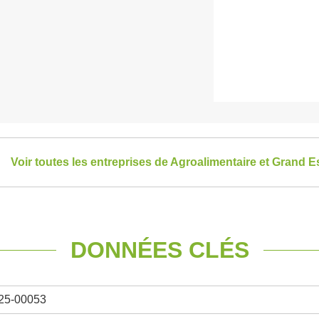
Voir toutes les entreprises de Agroalimentaire et Grand E
DONNÉES CLÉS
25-00053