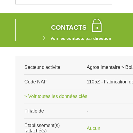
CONTACTS
Voir les contacts par direction
Secteur d'activité
Agroalimentaire > Boi
Code NAF
1105Z - Fabrication d
> Voir toutes les données clés
Filiale de
-
Établissement(s)
Aucun
rattaché(s)