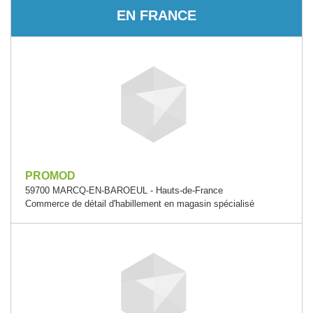
EN FRANCE
PROMOD
59700 MARCQ-EN-BAROEUL - Hauts-de-France
Commerce de détail d'habillement en magasin spécialisé