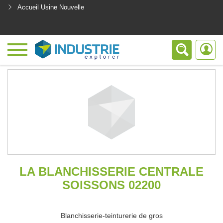
Accueil Usine Nouvelle
<
LA BLANCHISSERIE CENTRALE
SOISSONS 02200
Blanchisserie-teinturerie de gros