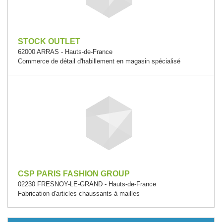
STOCK OUTLET
62000 ARRAS - Hauts-de-France
Commerce de détail d'habillement en magasin spécialisé
CSP PARIS FASHION GROUP
02230 FRESNOY-LE-GRAND - Hauts-de-France
Fabrication d'articles chaussants à mailles