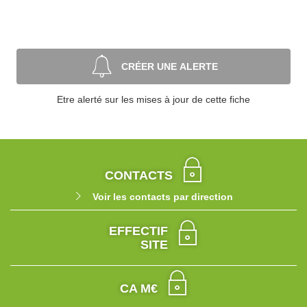
CRÉER UNE ALERTE
Etre alerté sur les mises à jour de cette fiche
CONTACTS
Voir les contacts par direction
EFFECTIF
SITE
CA M€