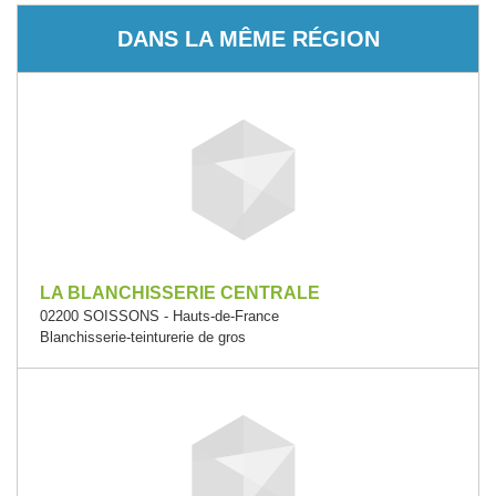
DANS LA MÊME RÉGION
LA BLANCHISSERIE CENTRALE
02200 SOISSONS - Hauts-de-France
Blanchisserie-teinturerie de gros