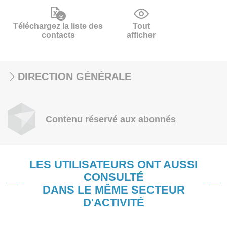
Téléchargez la liste des
Tout
contacts
afficher
DIRECTION GÉNÉRALE
Contenu réservé aux abonnés
LES UTILISATEURS ONT AUSSI
CONSULTÉ
DANS LE MÊME SECTEUR
D'ACTIVITÉ