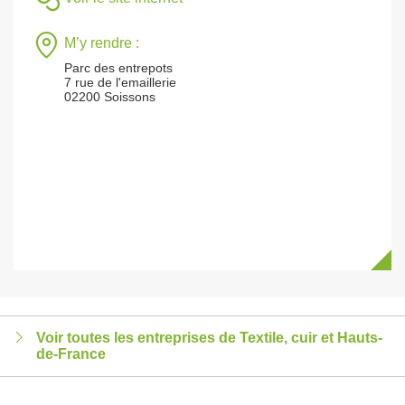
M’y rendre :
Parc des entrepots
7 rue de l'emaillerie
02200 Soissons
Voir toutes les entreprises de Textile, cuir et Hauts-
de-France