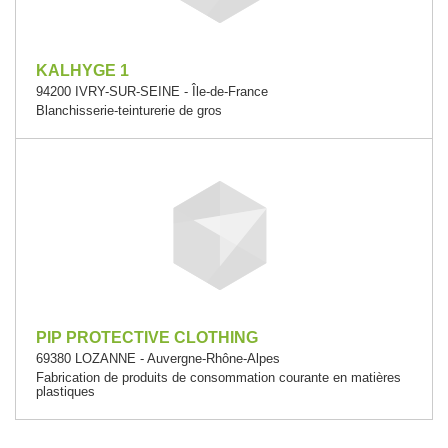
KALHYGE 1
94200 IVRY-SUR-SEINE - Île-de-France
Blanchisserie-teinturerie de gros
PIP PROTECTIVE CLOTHING
69380 LOZANNE - Auvergne-Rhône-Alpes
Fabrication de produits de consommation courante en matières
plastiques