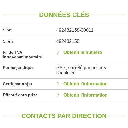
DONNÉES CLÉS
Siret
492432158-00011
Siren
492432158
N° de TVA
Obtenir le numéro
intracommunautaire
Forme juridique
SAS, société par actions
simplifiée
Certification(s)
Obtenir l'information
Effectif entreprise
Obtenir l'information
CONTACTS PAR DIRECTION