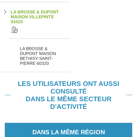
LA BROSSE & DUPONT
MAISON VILLEPINTE
93420
LA BROSSE &
DUPONT MAISON
BETHISY-SAINT-
PIERRE 60320
LES UTILISATEURS ONT AUSSI
CONSULTÉ
DANS LE MÊME SECTEUR
D'ACTIVITÉ
DANS LA MÊME RÉGION