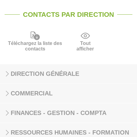
CONTACTS PAR DIRECTION
Téléchargez la liste des
Tout
contacts
afficher
DIRECTION GÉNÉRALE
COMMERCIAL
FINANCES - GESTION - COMPTA
RESSOURCES HUMAINES - FORMATION