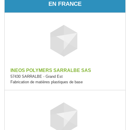
EN FRANCE
INEOS POLYMERS SARRALBE SAS
57430 SARRALBE - Grand Est
Fabrication de matières plastiques de base