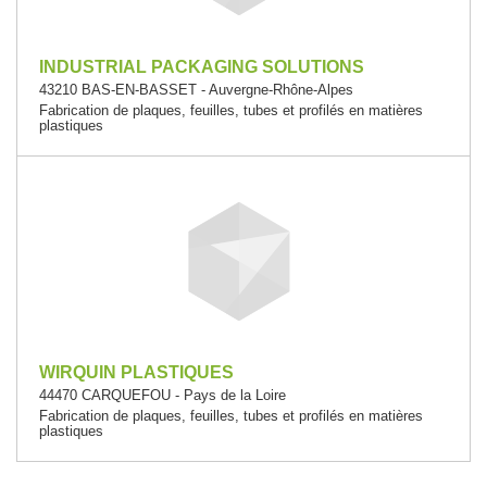
INDUSTRIAL PACKAGING SOLUTIONS
43210 BAS-EN-BASSET - Auvergne-Rhône-Alpes
Fabrication de plaques, feuilles, tubes et profilés en matières
plastiques
WIRQUIN PLASTIQUES
44470 CARQUEFOU - Pays de la Loire
Fabrication de plaques, feuilles, tubes et profilés en matières
plastiques