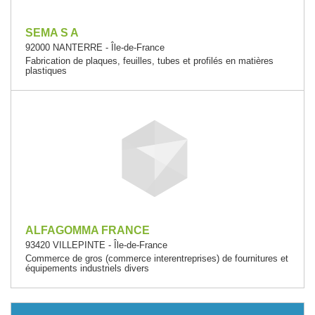
SEMA S A
92000 NANTERRE - Île-de-France
Fabrication de plaques, feuilles, tubes et profilés en matières
plastiques
ALFAGOMMA FRANCE
93420 VILLEPINTE - Île-de-France
Commerce de gros (commerce interentreprises) de fournitures et
équipements industriels divers