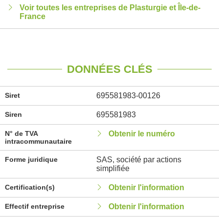
Voir toutes les entreprises de Plasturgie et Île-de-
France
DONNÉES CLÉS
Siret
695581983-00126
Siren
695581983
N° de TVA
Obtenir le numéro
intracommunautaire
Forme juridique
SAS, société par actions
simplifiée
Certification(s)
Obtenir l'information
Effectif entreprise
Obtenir l'information