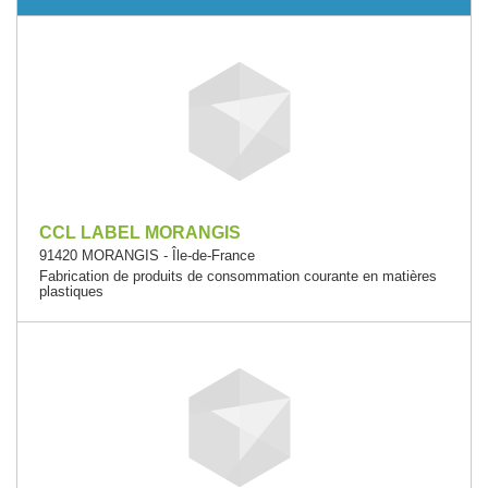
CCL LABEL MORANGIS
91420 MORANGIS - Île-de-France
Fabrication de produits de consommation courante en matières
plastiques