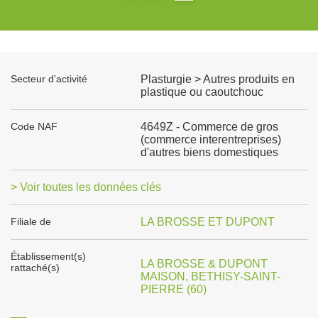
Secteur d'activité
Plasturgie > Autres produits en
plastique ou caoutchouc
Code NAF
4649Z - Commerce de gros
(commerce interentreprises)
d'autres biens domestiques
> Voir toutes les données clés
Filiale de
LA BROSSE ET DUPONT
Établissement(s)
LA BROSSE & DUPONT
rattaché(s)
MAISON, BETHISY-SAINT-
PIERRE (60)