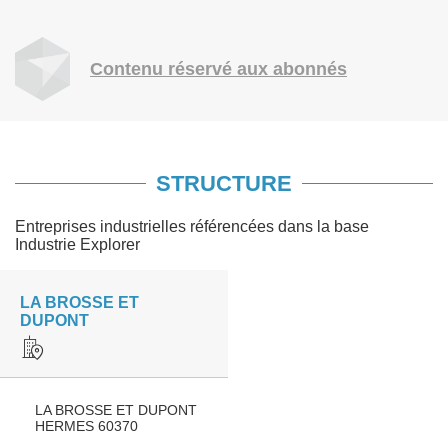
Contenu réservé aux abonnés
STRUCTURE
Entreprises industrielles référencées dans la base
Industrie Explorer
LA BROSSE ET
DUPONT
LA BROSSE ET DUPONT
HERMES 60370