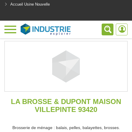
Accueil Usine Nouvelle
<
LA BROSSE & DUPONT MAISON
VILLEPINTE 93420
Brosserie de ménage : balais, pelles, balayettes, brosses.