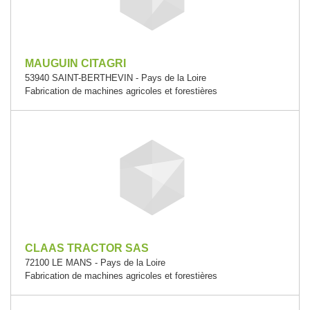
MAUGUIN CITAGRI
53940 SAINT-BERTHEVIN - Pays de la Loire
Fabrication de machines agricoles et forestières
CLAAS TRACTOR SAS
72100 LE MANS - Pays de la Loire
Fabrication de machines agricoles et forestières