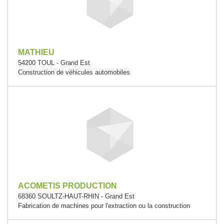
MATHIEU
54200 TOUL - Grand Est
Construction de véhicules automobiles
ACOMETIS PRODUCTION
68360 SOULTZ-HAUT-RHIN - Grand Est
Fabrication de machines pour l'extraction ou la construction