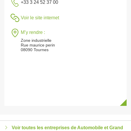
+33 3 24 52 37 00
Voir le site internet
M’y rendre :
Zone industrielle
Rue maurice perin
08090 Tournes
Voir toutes les entreprises de Automobile et Grand