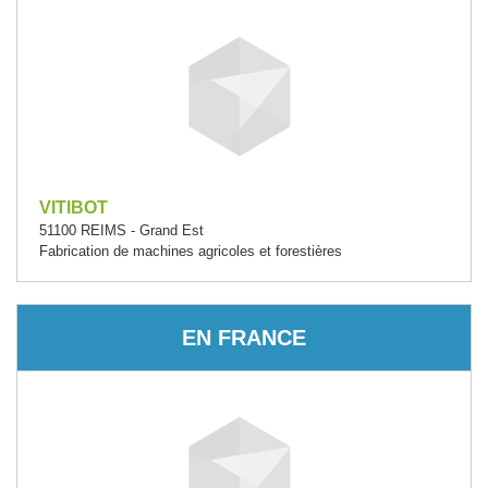
VITIBOT
51100 REIMS - Grand Est
Fabrication de machines agricoles et forestières
EN FRANCE