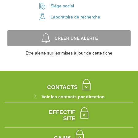
Siège social
Laboratoire
de recherche
CRÉER UNE ALERTE
Etre alerté sur les mises à jour de cette fiche
CONTACTS
Voir les contacts par direction
EFFECTIF
SITE
CA M€