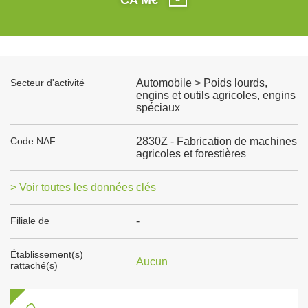
Secteur d'activité
Automobile > Poids lourds,
engins et outils agricoles, engins
spéciaux
Code NAF
2830Z - Fabrication de machines
agricoles et forestières
> Voir toutes les données clés
Filiale de
-
Établissement(s)
Aucun
rattaché(s)