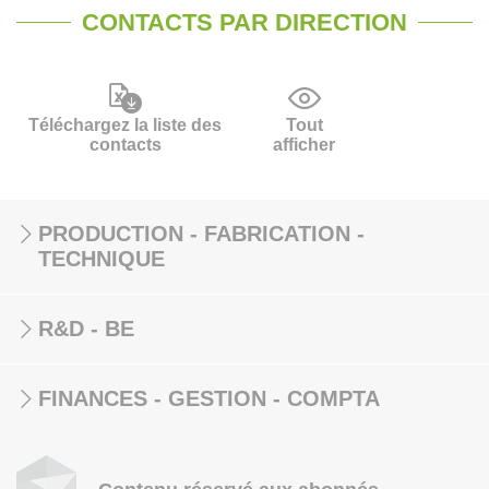
CONTACTS PAR DIRECTION
Téléchargez la liste des
Tout
contacts
afficher
PRODUCTION - FABRICATION -
TECHNIQUE
R&D - BE
FINANCES - GESTION - COMPTA