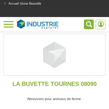
Accueil Usine Nouvelle
<
LA BUVETTE TOURNES 08090
Abreuvoirs pour animaux de ferme.