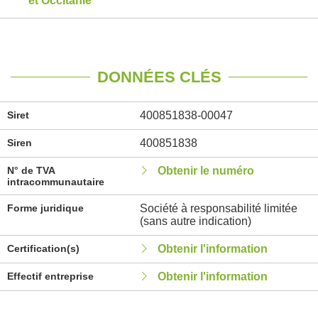
et Occitanie
DONNÉES CLÉS
Siret
400851838-00047
Siren
400851838
N° de TVA
Obtenir le numéro
intracommunautaire
Forme juridique
Société à responsabilité limitée
(sans autre indication)
Certification(s)
Obtenir l'information
Effectif entreprise
Obtenir l'information