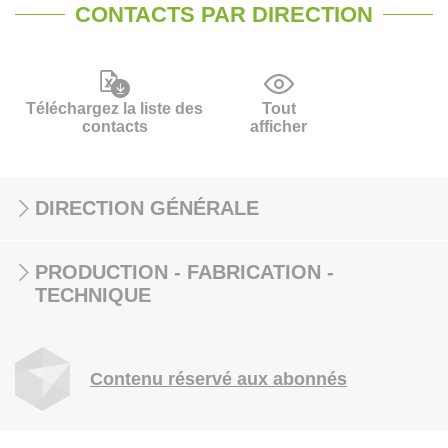
CONTACTS PAR DIRECTION
Téléchargez la liste des
Tout
contacts
afficher
DIRECTION GÉNÉRALE
PRODUCTION - FABRICATION -
TECHNIQUE
Contenu réservé aux abonnés