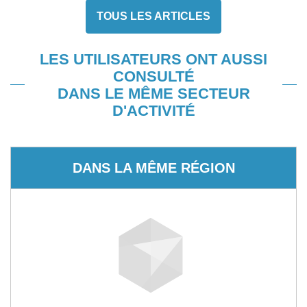
TOUS LES ARTICLES
LES UTILISATEURS ONT AUSSI
CONSULTÉ
DANS LE MÊME SECTEUR
D'ACTIVITÉ
DANS LA MÊME RÉGION