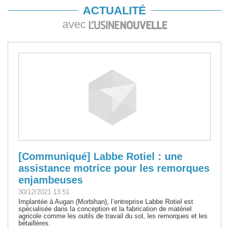
ACTUALITÉ
avec
[Communiqué] Labbe Rotiel : une
assistance motrice pour les remorques
enjambeuses
30/12/2021 13:51
Implantée à Augan (Morbihan), l’entreprise Labbe Rotiel est
spécialisée dans la conception et la fabrication de matériel
agricole comme les outils de travail du sol, les remorques et les
bétaillères.