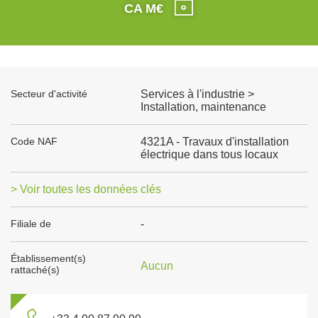
CA M€
Secteur d'activité
Services à l'industrie >
Installation, maintenance
Code NAF
4321A - Travaux d'installation
électrique dans tous locaux
> Voir toutes les données clés
Filiale de
-
Établissement(s)
Aucun
rattaché(s)