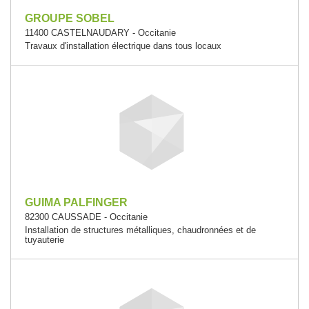
GROUPE SOBEL
11400 CASTELNAUDARY - Occitanie
Travaux d'installation électrique dans tous locaux
GUIMA PALFINGER
82300 CAUSSADE - Occitanie
Installation de structures métalliques, chaudronnées et de
tuyauterie