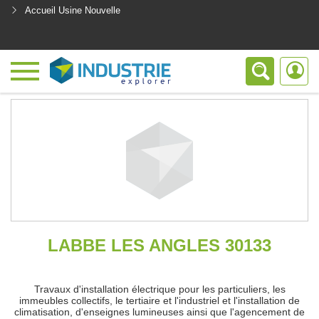
Accueil Usine Nouvelle
<
LABBE LES ANGLES 30133
Travaux d'installation électrique pour les particuliers, les
immeubles collectifs, le tertiaire et l'industriel et l'installation de
climatisation, d'enseignes lumineuses ainsi que l'agencement de