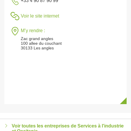
+33 4 90 87 90 99
Voir le site internet
M’y rendre :
Zac grand angles
100 allee du couchant
30133 Les angles
Voir toutes les entreprises de Services à l'industrie