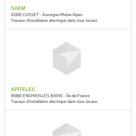
SAEM
03300 CUSSET - Auvergne-Rhône-Alpes
Travaux d'installation électrique dans tous locaux
APITELEC
95880 ENGHIEN-LES-BAINS - Île-de-France
Travaux d'installation électrique dans tous locaux