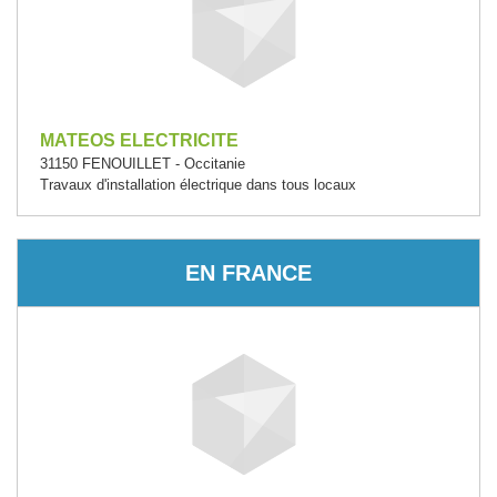
MATEOS ELECTRICITE
31150 FENOUILLET - Occitanie
Travaux d'installation électrique dans tous locaux
EN FRANCE