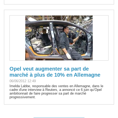
Opel veut augmenter sa part de
marché à plus de 10% en Allemagne
06/06/2012 12:49
Imelda Labbe, responsable des ventes en Allemagne, dans le
cadre d'une interview à Reuters, a annoncé ce 6 juin qu’Opel
ambitionnait de faire progresser sa part de marché
progressivement.