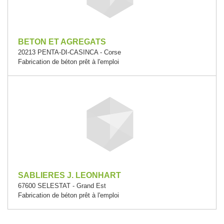
BETON ET AGREGATS
20213 PENTA-DI-CASINCA - Corse
Fabrication de béton prêt à l'emploi
SABLIERES J. LEONHART
67600 SELESTAT - Grand Est
Fabrication de béton prêt à l'emploi