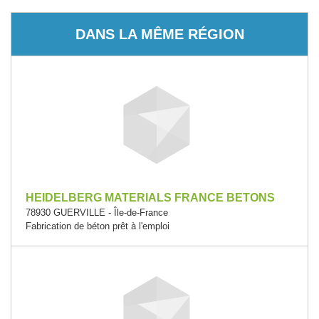
DANS LA MÊME RÉGION
HEIDELBERG MATERIALS FRANCE BETONS
78930 GUERVILLE - Île-de-France
Fabrication de béton prêt à l'emploi