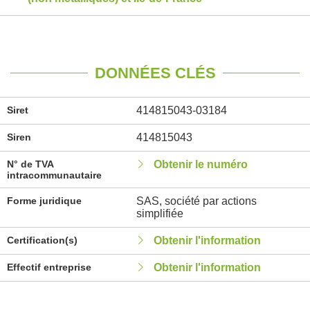
DONNÉES CLÉS
Siret
414815043-03184
Siren
414815043
N° de TVA
Obtenir le numéro
intracommunautaire
Forme juridique
SAS, société par actions
simplifiée
Certification(s)
Obtenir l'information
Effectif entreprise
Obtenir l'information