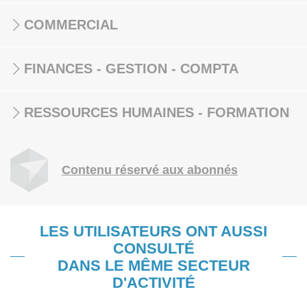
COMMERCIAL
FINANCES - GESTION - COMPTA
RESSOURCES HUMAINES - FORMATION
Contenu réservé aux abonnés
LES UTILISATEURS ONT AUSSI
CONSULTÉ
DANS LE MÊME SECTEUR
D'ACTIVITÉ