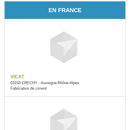
EN FRANCE
VICAT
03150 CRECHY - Auvergne-Rhône-Alpes
Fabrication de ciment