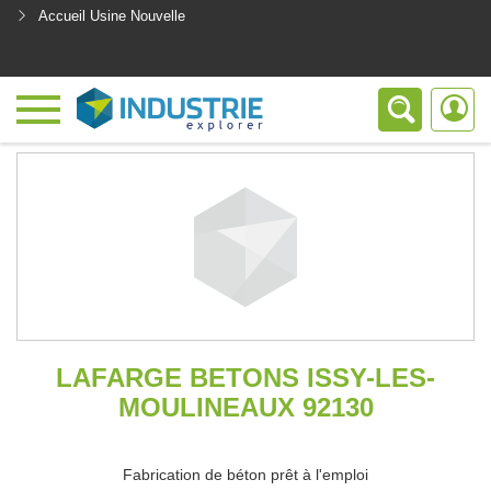
Accueil Usine Nouvelle
<
LAFARGE BETONS ISSY-LES-
MOULINEAUX 92130
Fabrication de béton prêt à l'emploi