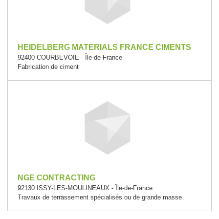
HEIDELBERG MATERIALS FRANCE CIMENTS
92400 COURBEVOIE - Île-de-France
Fabrication de ciment
NGE CONTRACTING
92130 ISSY-LES-MOULINEAUX - Île-de-France
Travaux de terrassement spécialisés ou de grande masse