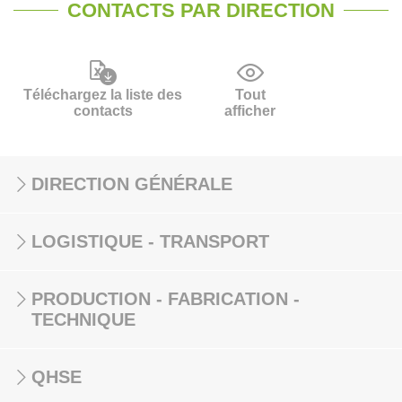
CONTACTS PAR DIRECTION
Téléchargez la liste des
Tout
contacts
afficher
DIRECTION GÉNÉRALE
LOGISTIQUE - TRANSPORT
PRODUCTION - FABRICATION -
TECHNIQUE
QHSE