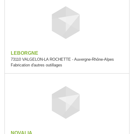
LEBORGNE
73110 VALGELON-LA ROCHETTE - Auvergne-Rhône-Alpes
Fabrication d'autres outillages
NOVALIA