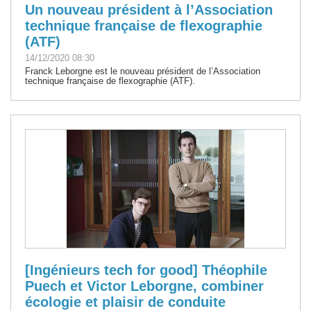
Un nouveau président à l’Association
technique française de flexographie
(ATF)
14/12/2020 08:30
Franck Leborgne est le nouveau président de l’Association
technique française de flexographie (ATF).
[Ingénieurs tech for good] Théophile
Puech et Victor Leborgne, combiner
écologie et plaisir de conduite