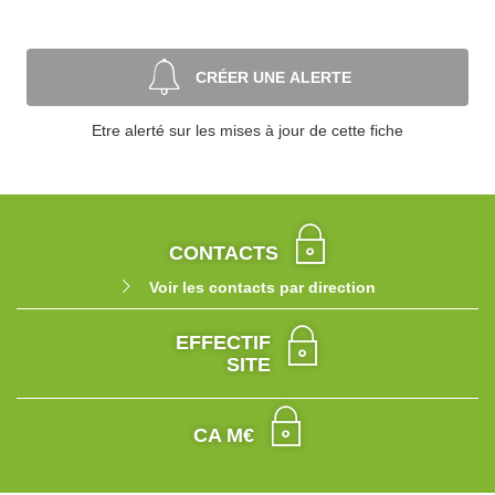
CRÉER UNE ALERTE
Etre alerté sur les mises à jour de cette fiche
CONTACTS
Voir les contacts par direction
EFFECTIF
SITE
CA M€