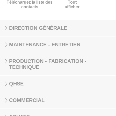
Téléchargez la liste des
Tout
contacts
afficher
DIRECTION GÉNÉRALE
MAINTENANCE - ENTRETIEN
PRODUCTION - FABRICATION -
TECHNIQUE
QHSE
COMMERCIAL