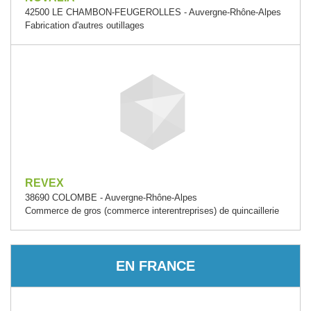
42500 LE CHAMBON-FEUGEROLLES - Auvergne-Rhône-Alpes
Fabrication d'autres outillages
REVEX
38690 COLOMBE - Auvergne-Rhône-Alpes
Commerce de gros (commerce interentreprises) de quincaillerie
EN FRANCE