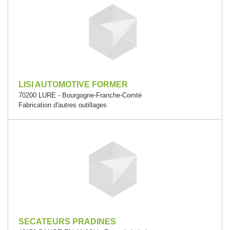
LISI AUTOMOTIVE FORMER
70200 LURE - Bourgogne-Franche-Comté
Fabrication d'autres outillages
SECATEURS PRADINES