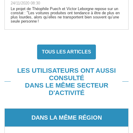
24/11/2020 08:30
Le projet de Théophile Puech et Victor Leborgne repose sur un
constat : "Les voitures produites ont tendance à être de plus en
plus lourdes, alors qu’elles ne transportent bien souvent qu’une
seule personne !
TOUS LES ARTICLES
LES UTILISATEURS ONT AUSSI
CONSULTÉ
DANS LE MÊME SECTEUR
D'ACTIVITÉ
DANS LA MÊME RÉGION