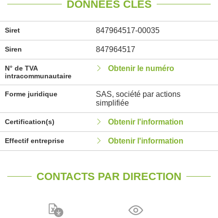
DONNÉES CLÉS
Siret
847964517-00035
Siren
847964517
N° de TVA
Obtenir le numéro
intracommunautaire
Forme juridique
SAS, société par actions
simplifiée
Certification(s)
Obtenir l'information
Effectif entreprise
Obtenir l'information
CONTACTS PAR DIRECTION