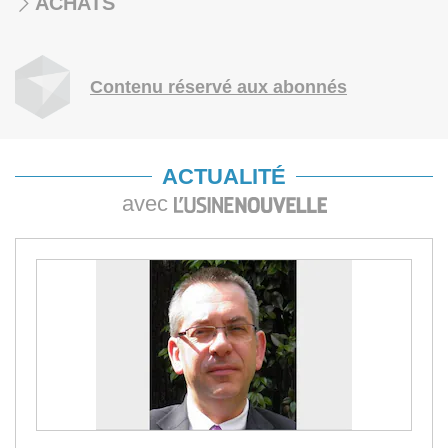
ACHATS
Contenu réservé aux abonnés
ACTUALITÉ
avec