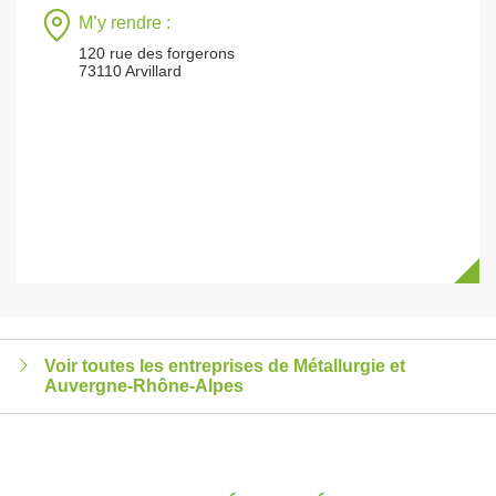
M’y rendre :
120 rue des forgerons
73110 Arvillard
Voir toutes les entreprises de Métallurgie et
Auvergne-Rhône-Alpes