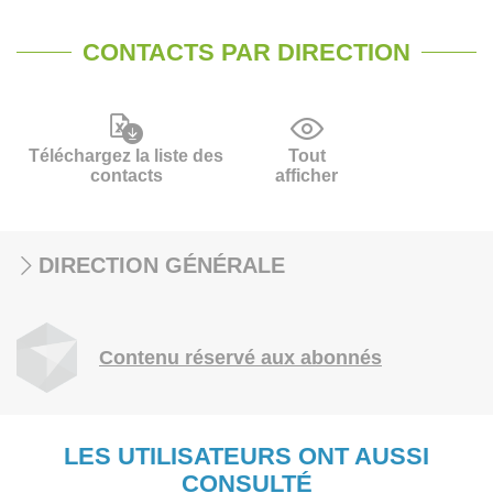
CONTACTS PAR DIRECTION
Téléchargez la liste des
Tout
contacts
afficher
DIRECTION GÉNÉRALE
Contenu réservé aux abonnés
LES UTILISATEURS ONT AUSSI
CONSULTÉ