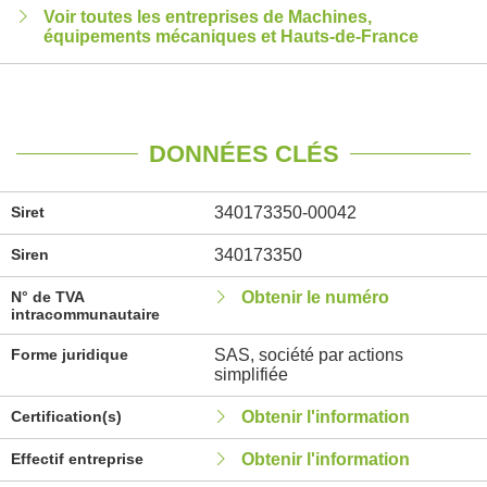
Voir toutes les entreprises de Machines,
équipements mécaniques et Hauts-de-France
DONNÉES CLÉS
Siret
340173350-00042
Siren
340173350
N° de TVA
Obtenir le numéro
intracommunautaire
Forme juridique
SAS, société par actions
simplifiée
Certification(s)
Obtenir l'information
Effectif entreprise
Obtenir l'information