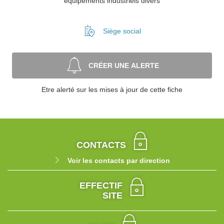
équipements industriels divers
Siège social
CRÉER UNE ALERTE
Etre alerté sur les mises à jour de cette fiche
CONTACTS
Voir les contacts par direction
EFFECTIF
SITE