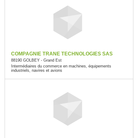
COMPAGNIE TRANE TECHNOLOGIES SAS
88190 GOLBEY - Grand Est
Intermédiaires du commerce en machines, équipements
industriels, navires et avions