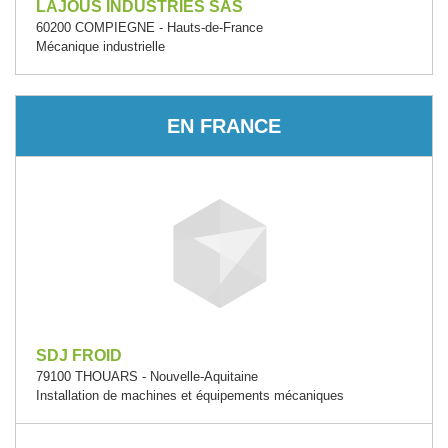
LAJOUS INDUSTRIES SAS
60200 COMPIEGNE - Hauts-de-France
Mécanique industrielle
EN FRANCE
SDJ FROID
79100 THOUARS - Nouvelle-Aquitaine
Installation de machines et équipements mécaniques