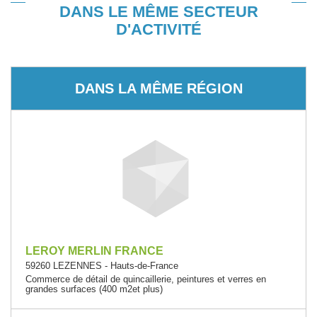
DANS LE MÊME SECTEUR
D'ACTIVITÉ
DANS LA MÊME RÉGION
LEROY MERLIN FRANCE
59260 LEZENNES - Hauts-de-France
Commerce de détail de quincaillerie, peintures et verres en
grandes surfaces (400 m2et plus)