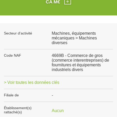
CA M€
Secteur d'activité
Machines, équipements
mécaniques > Machines
diverses
Code NAF
4669B - Commerce de gros
(commerce interentreprises) de
fournitures et équipements
industriels divers
> Voir toutes les données clés
Filiale de
-
Établissement(s)
Aucun
rattaché(s)