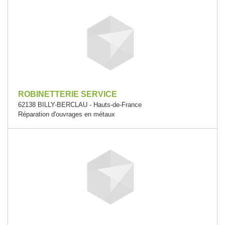
ROBINETTERIE SERVICE
62138 BILLY-BERCLAU - Hauts-de-France
Réparation d'ouvrages en métaux