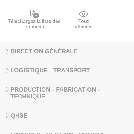
Téléchargez la liste des
Tout
contacts
afficher
DIRECTION GÉNÉRALE
LOGISTIQUE - TRANSPORT
PRODUCTION - FABRICATION -
TECHNIQUE
QHSE