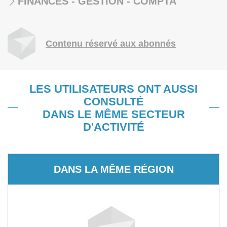
FINANCES - GESTION - COMPTA
Contenu réservé aux abonnés
LES UTILISATEURS ONT AUSSI
CONSULTÉ
DANS LE MÊME SECTEUR
D'ACTIVITÉ
DANS LA MÊME RÉGION