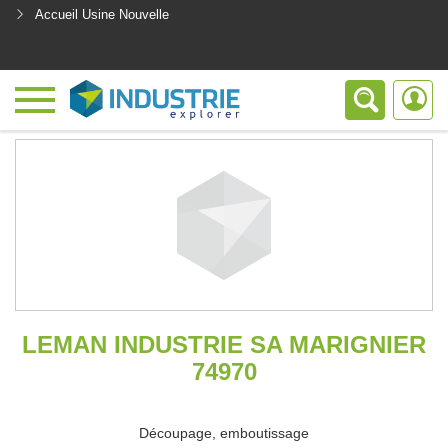
Accueil Usine Nouvelle
<
LEMAN INDUSTRIE SA MARIGNIER
74970
Découpage, emboutissage