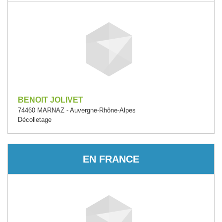
BENOIT JOLIVET
74460 MARNAZ - Auvergne-Rhône-Alpes
Décolletage
EN FRANCE