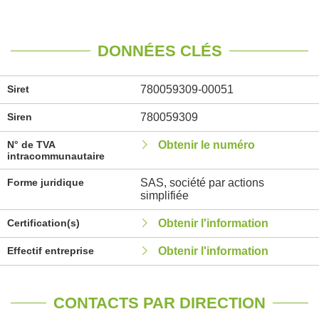
DONNÉES CLÉS
Siret
780059309-00051
Siren
780059309
N° de TVA
Obtenir le numéro
intracommunautaire
Forme juridique
SAS, société par actions
simplifiée
Certification(s)
Obtenir l'information
Effectif entreprise
Obtenir l'information
CONTACTS PAR DIRECTION