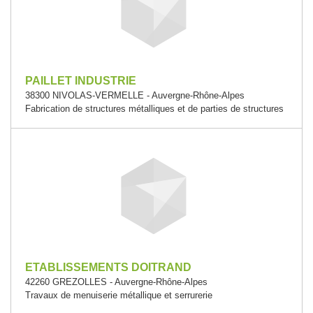
PAILLET INDUSTRIE
38300 NIVOLAS-VERMELLE - Auvergne-Rhône-Alpes
Fabrication de structures métalliques et de parties de structures
ETABLISSEMENTS DOITRAND
42260 GREZOLLES - Auvergne-Rhône-Alpes
Travaux de menuiserie métallique et serrurerie