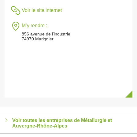
Voir le site internet
M’y rendre :
856 avenue de l'industrie
74970 Marignier
Voir toutes les entreprises de Métallurgie et
Auvergne-Rhône-Alpes