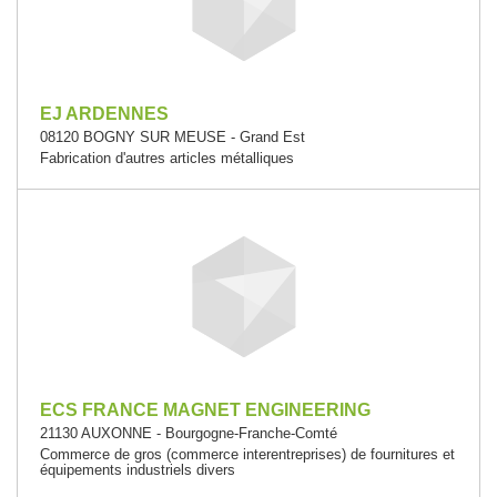
EJ ARDENNES
08120 BOGNY SUR MEUSE - Grand Est
Fabrication d'autres articles métalliques
ECS FRANCE MAGNET ENGINEERING
21130 AUXONNE - Bourgogne-Franche-Comté
Commerce de gros (commerce interentreprises) de fournitures et
équipements industriels divers