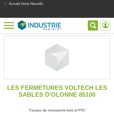
Accueil Usine Nouvelle
<
LES FERMETURES VOLTECH LES
SABLES D'OLONNE 85100
Travaux de menuiserie bois et PVC