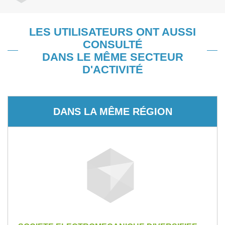
LES UTILISATEURS ONT AUSSI
CONSULTÉ
DANS LE MÊME SECTEUR
D'ACTIVITÉ
DANS LA MÊME RÉGION