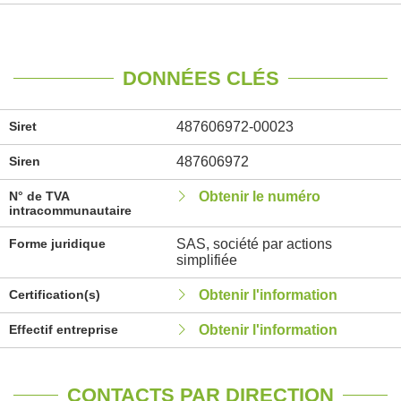
DONNÉES CLÉS
Siret
487606972-00023
Siren
487606972
N° de TVA
Obtenir le numéro
intracommunautaire
Forme juridique
SAS, société par actions
simplifiée
Certification(s)
Obtenir l'information
Effectif entreprise
Obtenir l'information
CONTACTS PAR DIRECTION