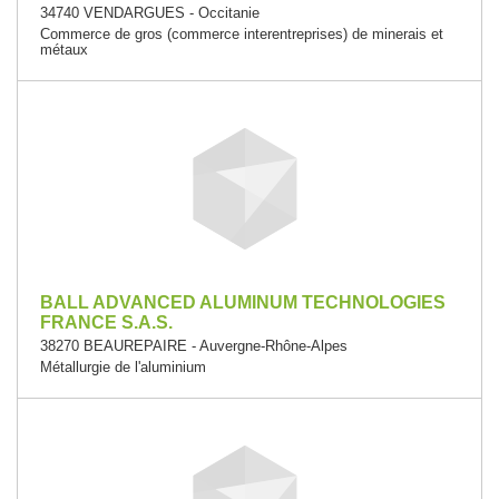
34740 VENDARGUES - Occitanie
Commerce de gros (commerce interentreprises) de minerais et
métaux
BALL ADVANCED ALUMINUM TECHNOLOGIES
FRANCE S.A.S.
38270 BEAUREPAIRE - Auvergne-Rhône-Alpes
Métallurgie de l'aluminium