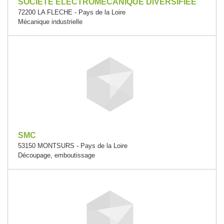
SOCIETE ELECTROMECANIQUE DIVERSIFIEE
72200 LA FLECHE - Pays de la Loire
Mécanique industrielle
SMC
53150 MONTSURS - Pays de la Loire
Découpage, emboutissage