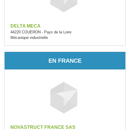
DELTA MECA
44220 COUERON - Pays de la Loire
Mécanique industrielle
EN FRANCE
NOVASTRUCT FRANCE SAS