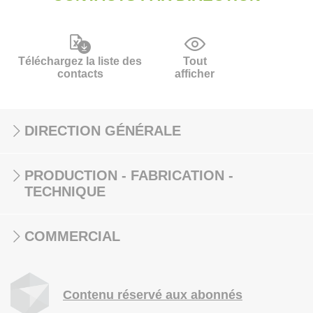
Téléchargez la liste des
Tout
contacts
afficher
DIRECTION GÉNÉRALE
PRODUCTION - FABRICATION -
TECHNIQUE
COMMERCIAL
Contenu réservé aux abonnés