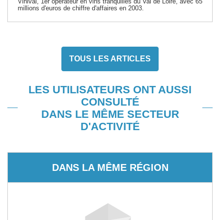
Vinival, 1er opérateur en vins tranquilles du Val de Loire, avec 65
millions d'euros de chiffre d'affaires en 2003.
TOUS LES ARTICLES
LES UTILISATEURS ONT AUSSI
CONSULTÉ
DANS LE MÊME SECTEUR
D'ACTIVITÉ
DANS LA MÊME RÉGION