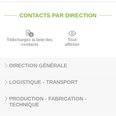
CONTACTS PAR DIRECTION
Téléchargez la liste des
Tout
contacts
afficher
DIRECTION GÉNÉRALE
LOGISTIQUE - TRANSPORT
PRODUCTION - FABRICATION -
TECHNIQUE