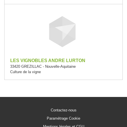
LES VIGNOBLES ANDRE LURTON
33420 GREZILLAC - Nouvelle-Aquitaine
Culture de la vigne
Contactez-nous
Paramétrage Cookie
Mentions légales et CGU