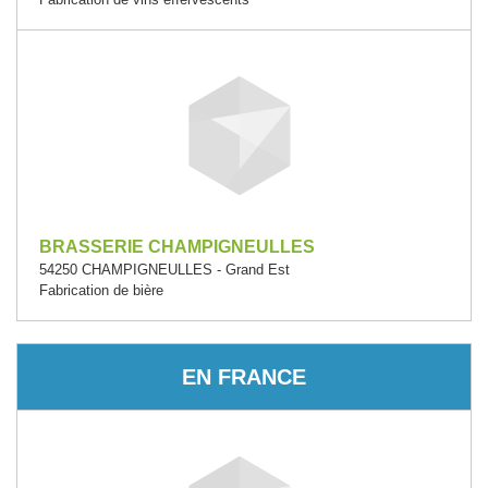
BRASSERIE CHAMPIGNEULLES
54250 CHAMPIGNEULLES - Grand Est
Fabrication de bière
EN FRANCE