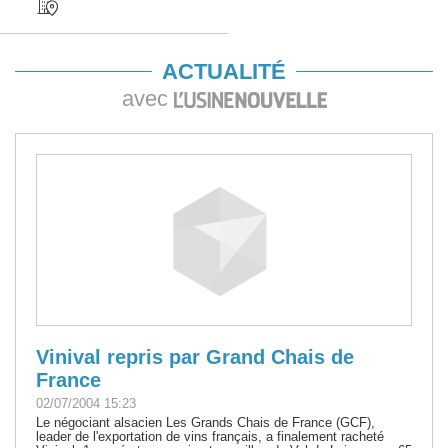
ACTUALITÉ
avec
Vinival repris par Grand Chais de
France
02/07/2004 15:23
Le négociant alsacien Les Grands Chais de France (GCF),
leader de l'exportation de vins français, a finalement racheté