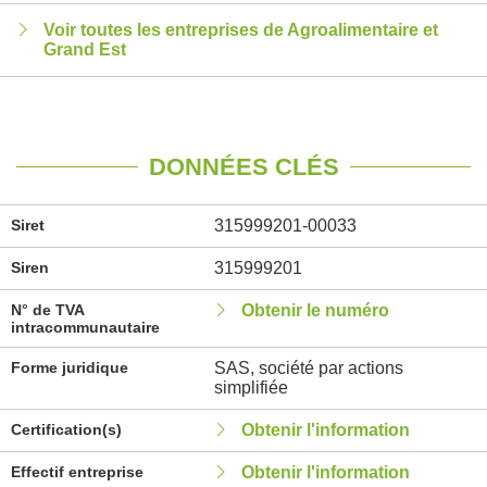
Voir toutes les entreprises de Agroalimentaire et
Grand Est
DONNÉES CLÉS
Siret
315999201-00033
Siren
315999201
N° de TVA
Obtenir le numéro
intracommunautaire
Forme juridique
SAS, société par actions
simplifiée
Certification(s)
Obtenir l'information
Effectif entreprise
Obtenir l'information