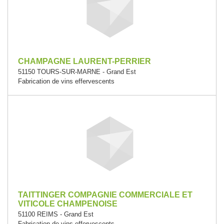
CHAMPAGNE LAURENT-PERRIER
51150 TOURS-SUR-MARNE - Grand Est
Fabrication de vins effervescents
TAITTINGER COMPAGNIE COMMERCIALE ET
VITICOLE CHAMPENOISE
51100 REIMS - Grand Est
Fabrication de vins effervescents