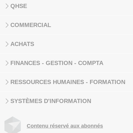
QHSE
COMMERCIAL
ACHATS
FINANCES - GESTION - COMPTA
RESSOURCES HUMAINES - FORMATION
SYSTÈMES D'INFORMATION
Contenu réservé aux abonnés