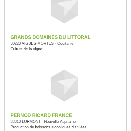
GRANDS DOMAINES DU LITTORAL
30220 AIGUES-MORTES - Occitanie
Culture de la vigne
PERNOD RICARD FRANCE
33310 LORMONT - Nouvelle-Aquitaine
Production de boissons alcooliques distillées