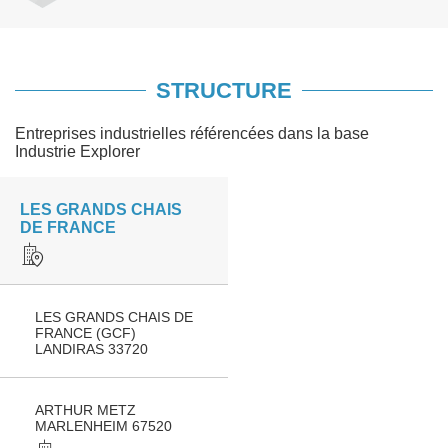
STRUCTURE
Entreprises industrielles référencées dans la base
Industrie Explorer
LES GRANDS CHAIS
DE FRANCE
LES GRANDS CHAIS DE
FRANCE (GCF)
LANDIRAS 33720
ARTHUR METZ
MARLENHEIM 67520