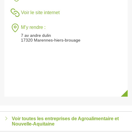
Voir le site internet
M’y rendre :
7 av andre dulin
17320 Marennes-hiers-brouage
Voir toutes les entreprises de Agroalimentaire et
Nouvelle-Aquitaine