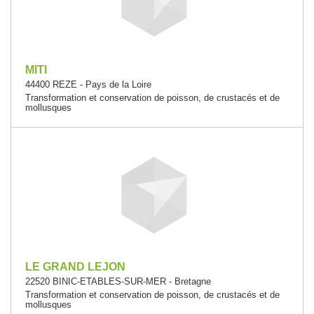
MITI
44400 REZE - Pays de la Loire
Transformation et conservation de poisson, de crustacés et de
mollusques
LE GRAND LEJON
22520 BINIC-ETABLES-SUR-MER - Bretagne
Transformation et conservation de poisson, de crustacés et de
mollusques