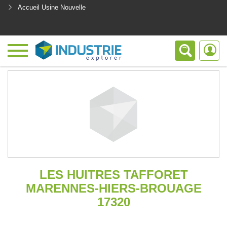
Accueil Usine Nouvelle
<
LES HUITRES TAFFORET
MARENNES-HIERS-BROUAGE
17320