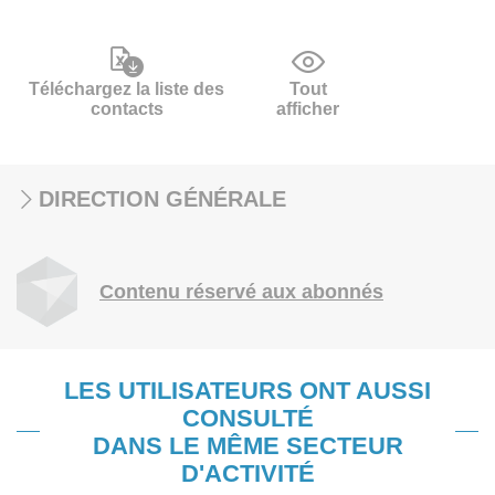
Téléchargez la liste des
Tout
contacts
afficher
DIRECTION GÉNÉRALE
Contenu réservé aux abonnés
LES UTILISATEURS ONT AUSSI
CONSULTÉ
DANS LE MÊME SECTEUR
D'ACTIVITÉ