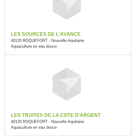
LES SOURCES DE L'AVANCE
40120 ROQUEFORT - Nouvelle-Aquitaine
Aquaculture en eau douce
LES TRUITES DE LA COTE D'ARGENT
40120 ROQUEFORT - Nouvelle-Aquitaine
Aquaculture en eau douce