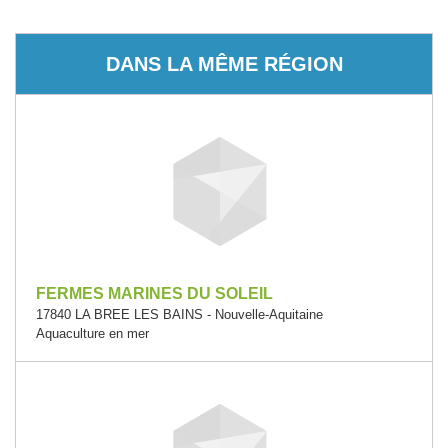
DANS LA MÊME RÉGION
FERMES MARINES DU SOLEIL
17840 LA BREE LES BAINS - Nouvelle-Aquitaine
Aquaculture en mer