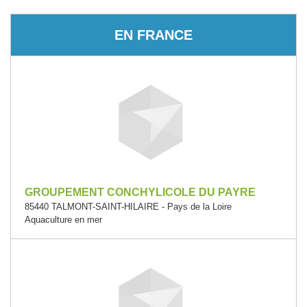
EN FRANCE
GROUPEMENT CONCHYLICOLE DU PAYRE
85440 TALMONT-SAINT-HILAIRE - Pays de la Loire
Aquaculture en mer