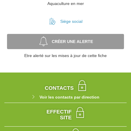
Aquaculture en mer
Siège social
CRÉER UNE ALERTE
Etre alerté sur les mises à jour de cette fiche
CONTACTS
Voir les contacts par direction
EFFECTIF
SITE