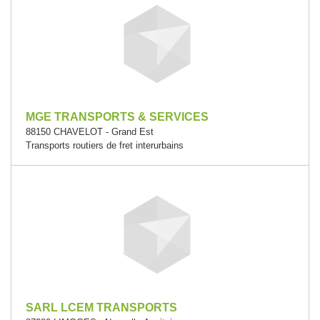
MGE TRANSPORTS & SERVICES
88150 CHAVELOT - Grand Est
Transports routiers de fret interurbains
SARL LCEM TRANSPORTS