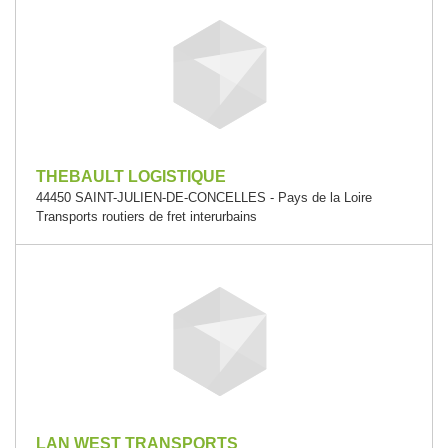
THEBAULT LOGISTIQUE
44450 SAINT-JULIEN-DE-CONCELLES - Pays de la Loire
Transports routiers de fret interurbains
LAN WEST TRANSPORTS