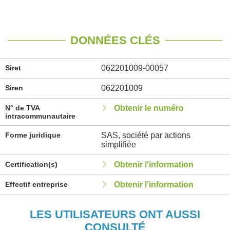
DONNÉES CLÉS
Siret
062201009-00057
Siren
062201009
N° de TVA
Obtenir le numéro
intracommunautaire
Forme juridique
SAS, société par actions
simplifiée
Certification(s)
Obtenir l'information
Effectif entreprise
Obtenir l'information
LES UTILISATEURS ONT AUSSI
CONSULTÉ