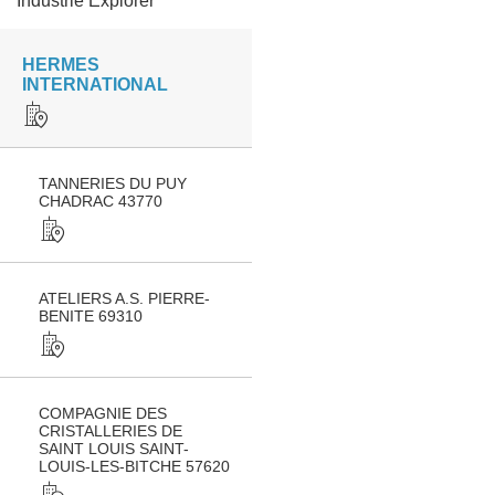
Industrie Explorer
HERMES
INTERNATIONAL
TANNERIES DU PUY
CHADRAC 43770
ATELIERS A.S. PIERRE-
BENITE 69310
COMPAGNIE DES
CRISTALLERIES DE
SAINT LOUIS SAINT-
LOUIS-LES-BITCHE 57620