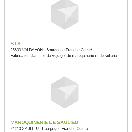
S.I.S.
25800 VALDAHON - Bourgogne-Franche-Comté
Fabrication d'articles de voyage, de maroquinerie et de sellerie
MAROQUINERIE DE SAULIEU
21210 SAULIEU - Bourgogne-Franche-Comté