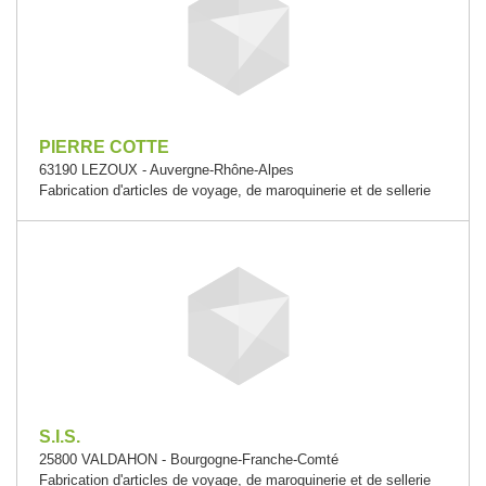
PIERRE COTTE
63190 LEZOUX - Auvergne-Rhône-Alpes
Fabrication d'articles de voyage, de maroquinerie et de sellerie
S.I.S.
25800 VALDAHON - Bourgogne-Franche-Comté
Fabrication d'articles de voyage, de maroquinerie et de sellerie