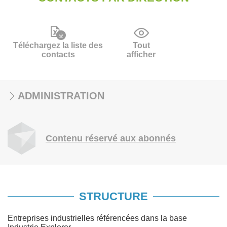
Téléchargez la liste des
Tout
contacts
afficher
ADMINISTRATION
Contenu réservé aux abonnés
STRUCTURE
Entreprises industrielles référencées dans la base