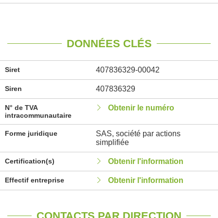
DONNÉES CLÉS
Siret
407836329-00042
Siren
407836329
N° de TVA
Obtenir le numéro
intracommunautaire
Forme juridique
SAS, société par actions
simplifiée
Certification(s)
Obtenir l'information
Effectif entreprise
Obtenir l'information
CONTACTS PAR DIRECTION