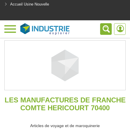
Accueil Usine Nouvelle
<
LES MANUFACTURES DE FRANCHE
COMTE HERICOURT 70400
Articles de voyage et de maroquinerie