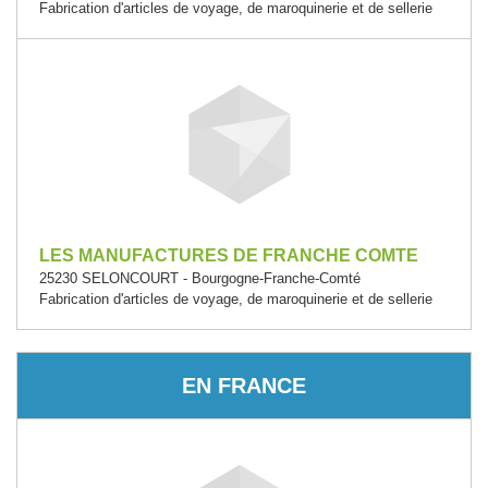
Fabrication d'articles de voyage, de maroquinerie et de sellerie
LES MANUFACTURES DE FRANCHE COMTE
25230 SELONCOURT - Bourgogne-Franche-Comté
Fabrication d'articles de voyage, de maroquinerie et de sellerie
EN FRANCE