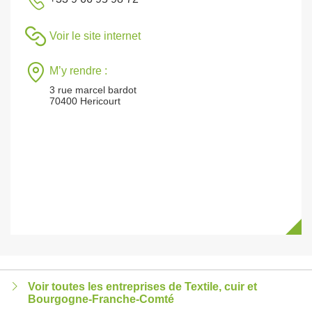
Voir le site internet
M’y rendre :
3 rue marcel bardot
70400 Hericourt
Voir toutes les entreprises de Textile, cuir et
Bourgogne-Franche-Comté