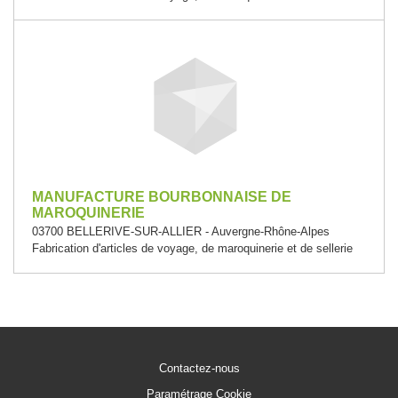
MANUFACTURE BOURBONNAISE DE
MAROQUINERIE
03700 BELLERIVE-SUR-ALLIER - Auvergne-Rhône-Alpes
Fabrication d'articles de voyage, de maroquinerie et de sellerie
Contactez-nous
Paramétrage Cookie