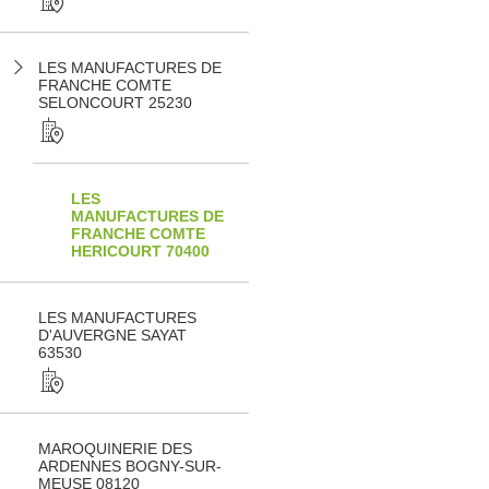
LES MANUFACTURES DE
FRANCHE COMTE
SELONCOURT 25230
LES
MANUFACTURES DE
FRANCHE COMTE
HERICOURT 70400
LES MANUFACTURES
D'AUVERGNE SAYAT
63530
MAROQUINERIE DES
ARDENNES BOGNY-SUR-
MEUSE 08120