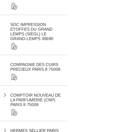
SOC IMPRESSION
ETOFFES DU GRAND
LEMPS (SIEGL) LE
GRAND-LEMPS 38690
COMPAGNIE DES CUIRS
PRECIEUX PARIS 8 75008
COMPTOIR NOUVEAU DE
LA PARFUMERIE (CNP)
PARIS 8 75008
HERMES SELLIER PARIS