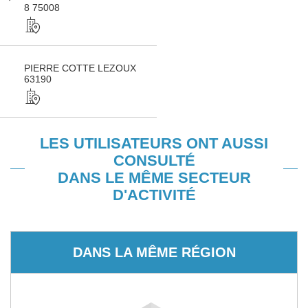
8 75008
PIERRE COTTE LEZOUX
63190
LES UTILISATEURS ONT AUSSI
CONSULTÉ
DANS LE MÊME SECTEUR
D'ACTIVITÉ
DANS LA MÊME RÉGION