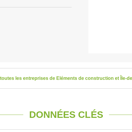
 toutes les entreprises de Eléments de construction et Île-d
DONNÉES CLÉS