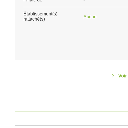
Établissement(s)
Aucun
rattaché(s)
Voir