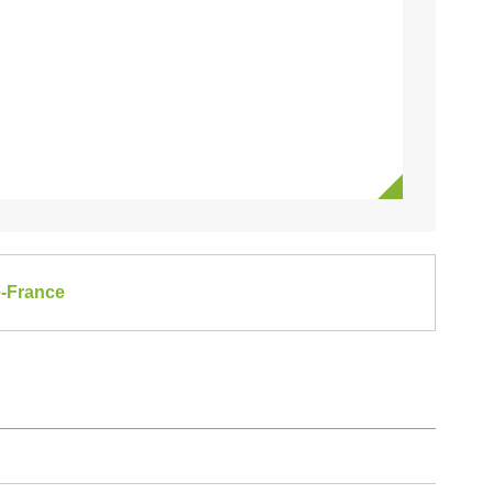
e-France