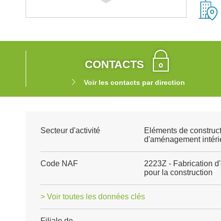
CONTACTS
Voir les contacts par direction
Secteur d'activité
Eléments de construct
d'aménagement intéri
Code NAF
2223Z - Fabrication d
pour la construction
> Voir toutes les données clés
Filiale de
-