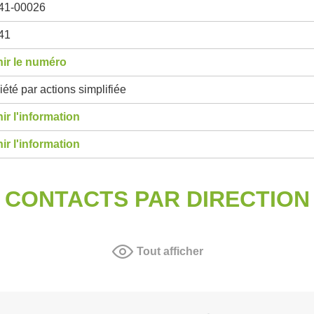
41-00026
41
ir le numéro
été par actions simplifiée
ir l'information
ir l'information
CONTACTS PAR DIRECTION
Tout afficher