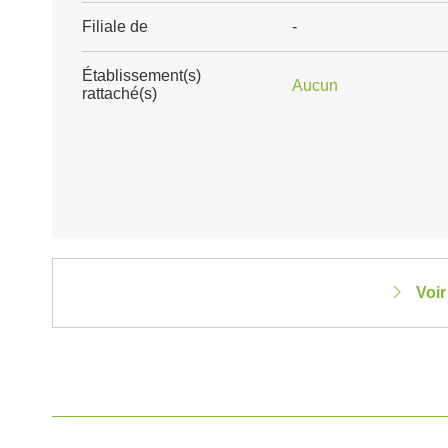
Filiale de
-
Établissement(s)
Aucun
rattaché(s)
Voir