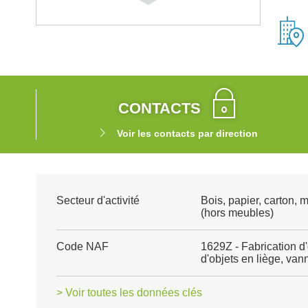
CONTACTS
Voir les contacts par direction
Secteur d'activité
Bois, papier, carton, 
(hors meubles)
Code NAF
1629Z - Fabrication d'o
d'objets en liège, vann
> Voir toutes les données clés