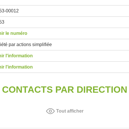
53-00012
53
ir le numéro
été par actions simplifiée
ir l'information
ir l'information
CONTACTS PAR DIRECTION
Tout afficher