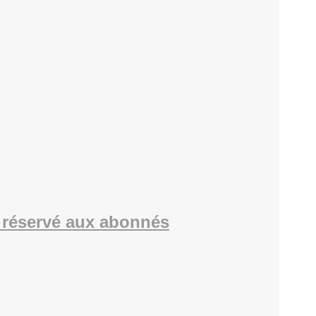
réservé aux abonnés