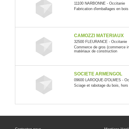
11100 NARBONNE - Occitanie
Fabrication d'emballages en bois
CAMOZZI MATERIAUX
32500 FLEURANCE - Occitanie
Commerce de gros (commerce inte
matériaux de construction
SOCIETE ARMENGOL
09600 LAROQUE-D'OLMES - Occ
Sciage et rabotage du bois, hors