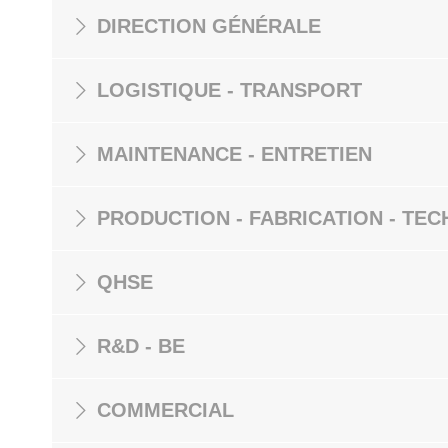
DIRECTION GÉNÉRALE
LOGISTIQUE - TRANSPORT
MAINTENANCE - ENTRETIEN
PRODUCTION - FABRICATION - TEC
QHSE
R&D - BE
COMMERCIAL