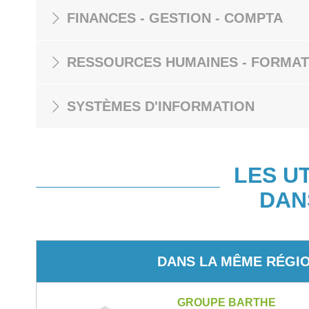
FINANCES - GESTION - COMPTA
RESSOURCES HUMAINES - FORMAT
SYSTÈMES D'INFORMATION
LES U
DAN
DANS LA MÊME RÉGI
GROUPE BARTHE