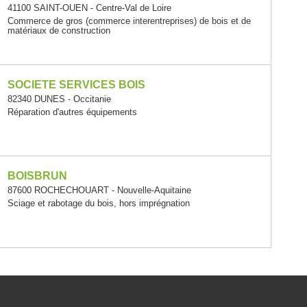
41100 SAINT-OUEN - Centre-Val de Loire
Commerce de gros (commerce interentreprises) de bois et de
matériaux de construction
SOCIETE SERVICES BOIS
82340 DUNES - Occitanie
Réparation d'autres équipements
BOISBRUN
87600 ROCHECHOUART - Nouvelle-Aquitaine
Sciage et rabotage du bois, hors imprégnation