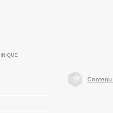
HNIQUE
Contenu 