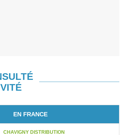
NSULTÉ
VITÉ
EN FRANCE
CHAVIGNY DISTRIBUTION