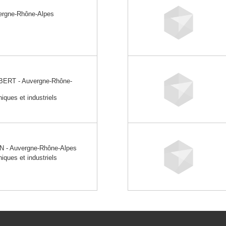
rgne-Rhône-Alpes
ERT - Auvergne-Rhône-
niques et industriels
 - Auvergne-Rhône-Alpes
niques et industriels