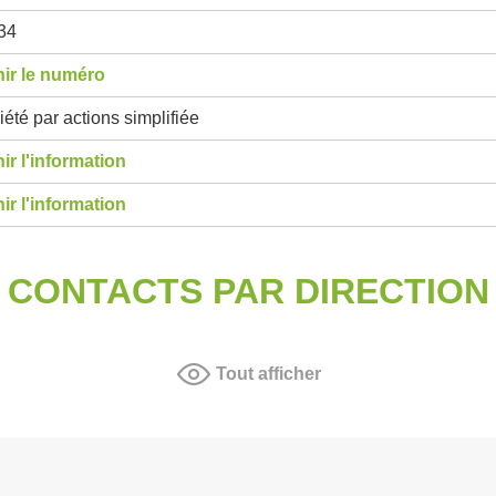
34
ir le numéro
été par actions simplifiée
ir l'information
ir l'information
CONTACTS PAR DIRECTION
Tout afficher