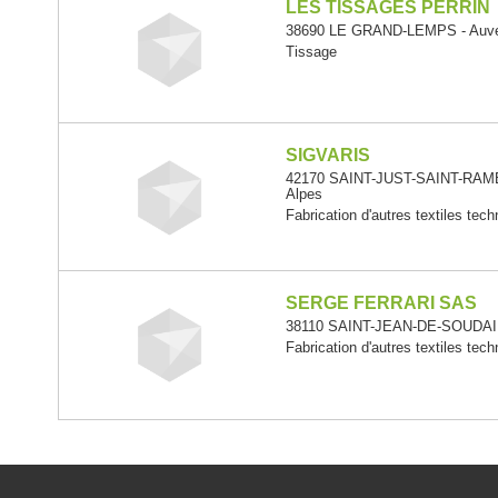
LES TISSAGES PERRIN
38690 LE GRAND-LEMPS - Auve
Tissage
SIGVARIS
42170 SAINT-JUST-SAINT-RAMB
Alpes
Fabrication d'autres textiles tech
SERGE FERRARI SAS
38110 SAINT-JEAN-DE-SOUDAIN
Fabrication d'autres textiles tech