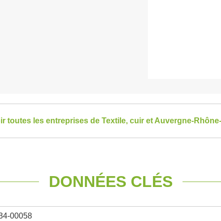
ir toutes les entreprises de Textile, cuir et Auvergne-Rhône
DONNÉES CLÉS
34-00058