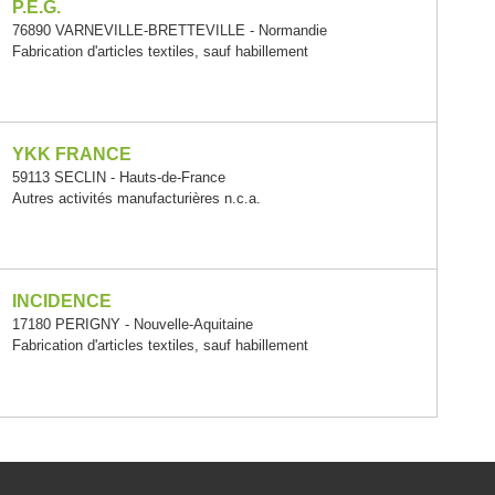
P.E.G.
76890 VARNEVILLE-BRETTEVILLE - Normandie
Fabrication d'articles textiles, sauf habillement
YKK FRANCE
59113 SECLIN - Hauts-de-France
Autres activités manufacturières n.c.a.
INCIDENCE
17180 PERIGNY - Nouvelle-Aquitaine
Fabrication d'articles textiles, sauf habillement