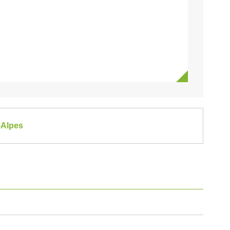
-Alpes