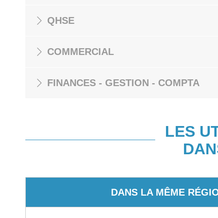
QHSE
COMMERCIAL
FINANCES - GESTION - COMPTA
LES U
DAN
DANS LA MÊME RÉGI