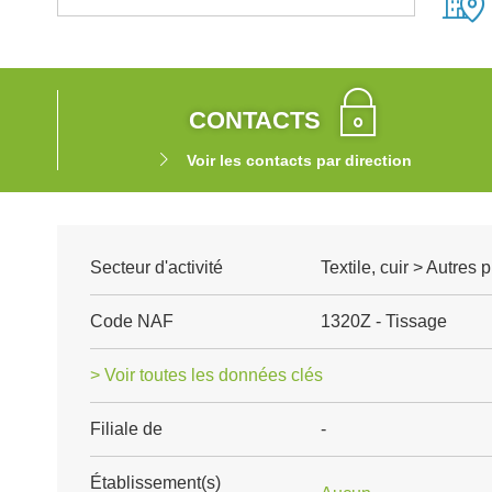
CONTACTS
Voir les contacts par direction
Secteur d'activité
Textile, cuir > Autres p
Code NAF
1320Z - Tissage
> Voir toutes les données clés
Filiale de
-
Établissement(s)