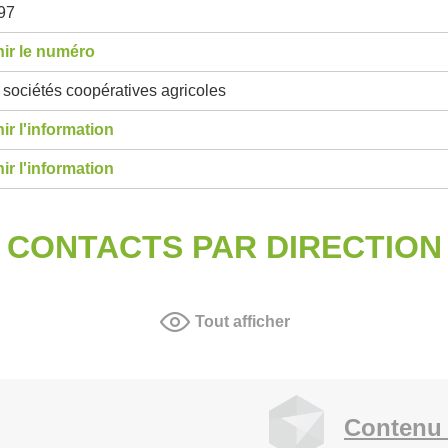
97
ir le numéro
sociétés coopératives agricoles
ir l'information
ir l'information
CONTACTS PAR DIRECTION
Tout afficher
Contenu 