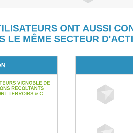
TILISATEURS ONT AUSSI CO
S LE MÊME SECTEUR D'ACTI
ON
TEURS VIGNOBLE DE
RONS RECOLTANTS
MONT TERROIRS & C