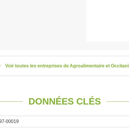
Voir toutes les entreprises de Agroalimentaire et Occitan
DONNÉES CLÉS
97-00019