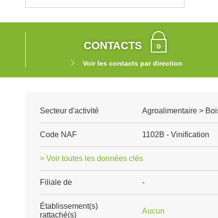
CONTACTS
Voir les contacts par direction
Secteur d'activité
Agroalimentaire > Boi
Code NAF
1102B - Vinification
> Voir toutes les données clés
Filiale de
-
Établissement(s)
Aucun
rattaché(s)