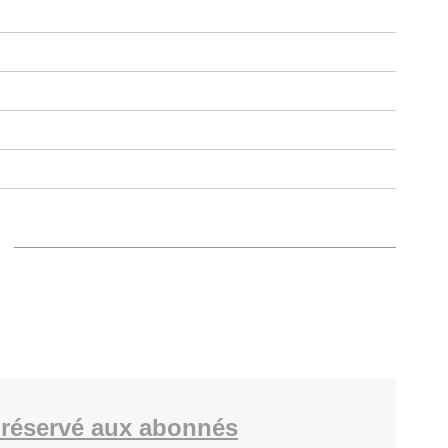
réservé aux abonnés