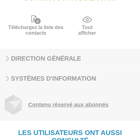
Téléchargez la liste des
Tout
contacts
afficher
DIRECTION GÉNÉRALE
SYSTÈMES D'INFORMATION
Contenu réservé aux abonnés
LES UTILISATEURS ONT AUSSI