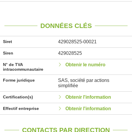
DONNÉES CLÉS
Siret
429028525-00021
Siren
429028525
N° de TVA
Obtenir le numéro
intracommunautaire
Forme juridique
SAS, société par actions
simplifiée
Certification(s)
Obtenir l'information
Effectif entreprise
Obtenir l'information
CONTACTS PAR DIRECTION