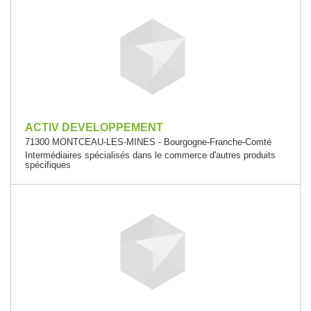
ACTIV DEVELOPPEMENT
71300 MONTCEAU-LES-MINES - Bourgogne-Franche-Comté
Intermédiaires spécialisés dans le commerce d'autres produits
spécifiques