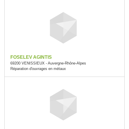
FOSELEV AGINTIS
69200 VENISSIEUX - Auvergne-Rhône-Alpes
Réparation d'ouvrages en métaux