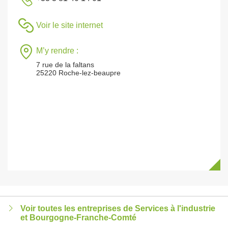
Voir le site internet
M’y rendre :
7 rue de la faltans
25220 Roche-lez-beaupre
Voir toutes les entreprises de Services à l'industrie
et Bourgogne-Franche-Comté