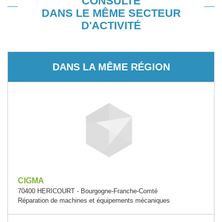
CONSULTÉ
DANS LE MÊME SECTEUR
D'ACTIVITÉ
DANS LA MÊME RÉGION
CIGMA
70400 HERICOURT - Bourgogne-Franche-Comté
Réparation de machines et équipements mécaniques