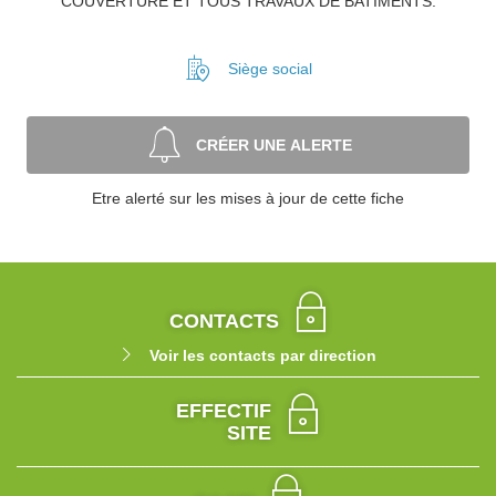
COUVERTURE ET TOUS TRAVAUX DE BATIMENTS.
Siège social
CRÉER UNE ALERTE
Etre alerté sur les mises à jour de cette fiche
CONTACTS
Voir les contacts par direction
EFFECTIF
SITE