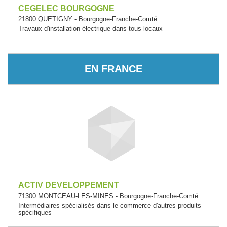
CEGELEC BOURGOGNE
21800 QUETIGNY - Bourgogne-Franche-Comté
Travaux d'installation électrique dans tous locaux
EN FRANCE
ACTIV DEVELOPPEMENT
71300 MONTCEAU-LES-MINES - Bourgogne-Franche-Comté
Intermédiaires spécialisés dans le commerce d'autres produits
spécifiques