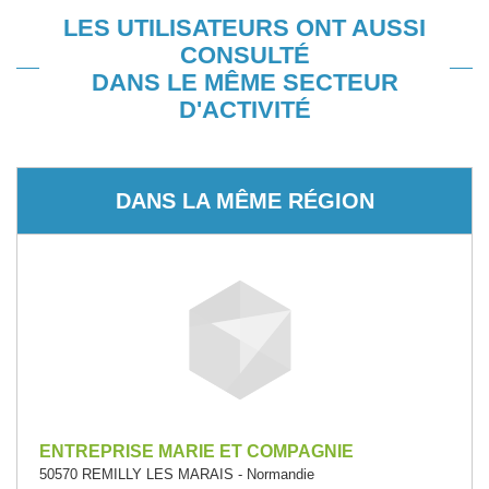
LES UTILISATEURS ONT AUSSI
CONSULTÉ
DANS LE MÊME SECTEUR
D'ACTIVITÉ
DANS LA MÊME RÉGION
ENTREPRISE MARIE ET COMPAGNIE
50570 REMILLY LES MARAIS - Normandie