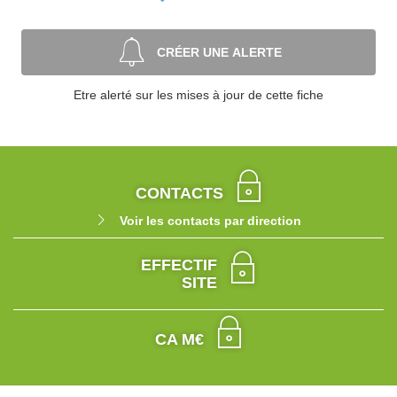
CRÉER UNE ALERTE
Etre alerté sur les mises à jour de cette fiche
CONTACTS
Voir les contacts par direction
EFFECTIF
SITE
CA M€