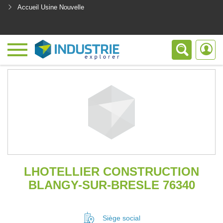
Accueil Usine Nouvelle
<
LHOTELLIER CONSTRUCTION
BLANGY-SUR-BRESLE 76340
Siège social