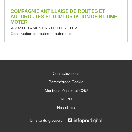
COMPAGNIE ANTILLAISE DE ROUTES ET
AUTOROUTES ET D'IMPORTATION DE BITUME
MOTER
97232 LE LAMENTIN - D.O.M. - T.O.M.
Construction de routes et autoroutes
Contactez-nous
Paramétrage Cookie
Mentions légales et CGU
RGPD
Nos offres
Un site du groupe :