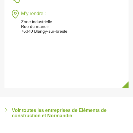
M’y rendre :
Zone industrielle
Rue du manoir
76340 Blangy-sur-bresle
Voir toutes les entreprises de Eléments de
construction et Normandie