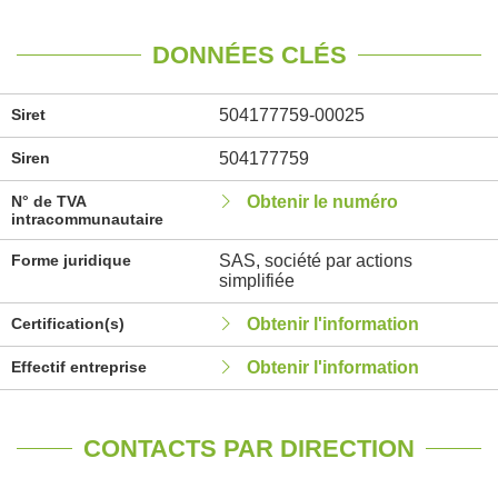
DONNÉES CLÉS
Siret
504177759-00025
Siren
504177759
N° de TVA
Obtenir le numéro
intracommunautaire
Forme juridique
SAS, société par actions
simplifiée
Certification(s)
Obtenir l'information
Effectif entreprise
Obtenir l'information
CONTACTS PAR DIRECTION