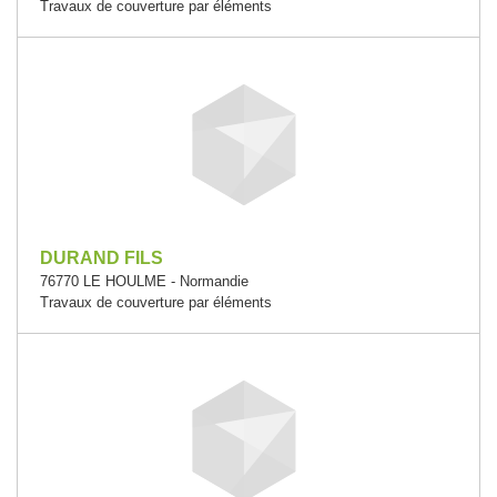
Travaux de couverture par éléments
DURAND FILS
76770 LE HOULME - Normandie
Travaux de couverture par éléments