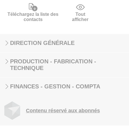
Téléchargez la liste des
Tout
contacts
afficher
DIRECTION GÉNÉRALE
PRODUCTION - FABRICATION -
TECHNIQUE
FINANCES - GESTION - COMPTA
Contenu réservé aux abonnés