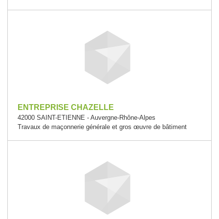
ENTREPRISE CHAZELLE
42000 SAINT-ETIENNE - Auvergne-Rhône-Alpes
Travaux de maçonnerie générale et gros œuvre de bâtiment