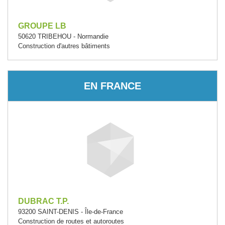
GROUPE LB
50620 TRIBEHOU - Normandie
Construction d'autres bâtiments
EN FRANCE
DUBRAC T.P.
93200 SAINT-DENIS - Île-de-France
Construction de routes et autoroutes