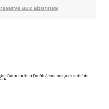
réservé aux abonnés
gles, Fabien Lhuillier et Frédéric Arman, cette jeune société de
outil.