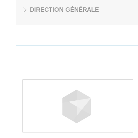
DIRECTION GÉNÉRALE