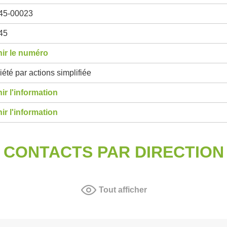
45-00023
45
ir le numéro
été par actions simplifiée
ir l'information
ir l'information
CONTACTS PAR DIRECTION
Tout afficher