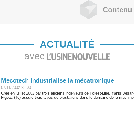
Contenu 
ACTUALITÉ
avec
Mecotech industrialise la mécatronique
07/11/2002 23:00
Crée en juillet 2002 par trois anciens ingénieurs de Forest-Liné, Yanis Desan
Figeac (46) assure trois types de prestations dans le domaine de la machine-