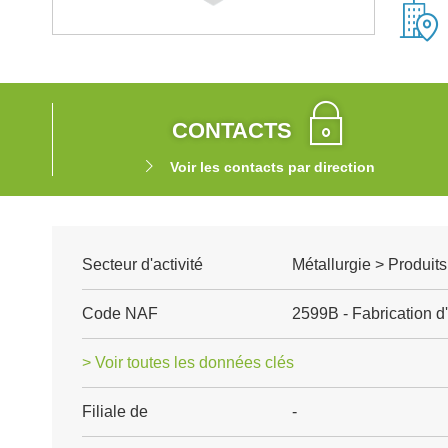
CONTACTS
Voir les contacts par direction
Secteur d'activité
Métallurgie > Produits
Code NAF
2599B - Fabrication d'
> Voir toutes les données clés
Filiale de
-