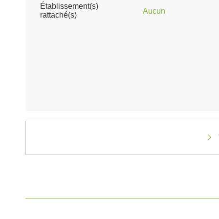
Établissement(s)
Aucun
rattaché(s)