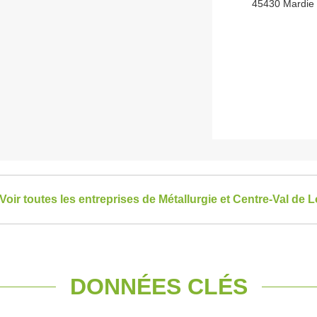
45430 Mardie
Voir toutes les entreprises de Métallurgie et Centre-Val de L
DONNÉES CLÉS