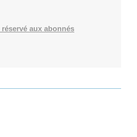
 réservé aux abonnés