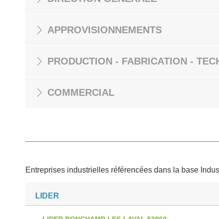
APPROVISIONNEMENTS
PRODUCTION - FABRICATION - TEC
COMMERCIAL
Entreprises industrielles référencées dans la base Indus
LIDER