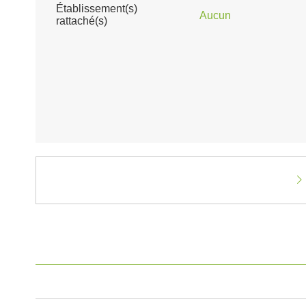
Établissement(s)
Aucun
rattaché(s)