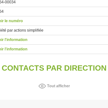
64-00034
64
ir le numéro
été par actions simplifiée
ir l'information
ir l'information
CONTACTS PAR DIRECTION
Tout afficher