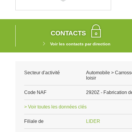
CONTACTS
Voir les contacts par direction
Secteur d'activité
Automobile > Carrosse
loisir
Code NAF
2920Z - Fabrication d
> Voir toutes les données clés
Filiale de
LIDER