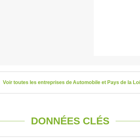
Voir toutes les entreprises de Automobile et Pays de la Lo
DONNÉES CLÉS