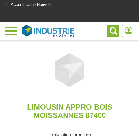
Accueil Usine Nouvelle
<
LIMOUSIN APPRO BOIS
MOISSANNES 87400
Exploitation forestière