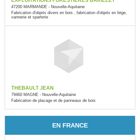
EXPLOITATIONS FORESTIERES BARILLET
47200 MARMANDE - Nouvelle-Aquitaine
Fabrication d'objets divers en bois , fabrication d'objets en liège,
vannerie et sparterie
THEBAULT JEAN
79460 MAGNE - Nouvelle-Aquitaine
Fabrication de placage et de panneaux de bois
EN FRANCE