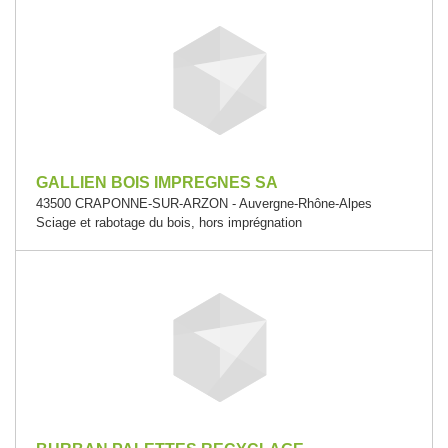
GALLIEN BOIS IMPREGNES SA
43500 CRAPONNE-SUR-ARZON - Auvergne-Rhône-Alpes
Sciage et rabotage du bois, hors imprégnation