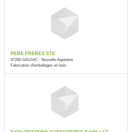
PERE FRERES STE
47200 GAUJAC - Nouvelle-Aquitaine
Fabrication d'emballages en bois