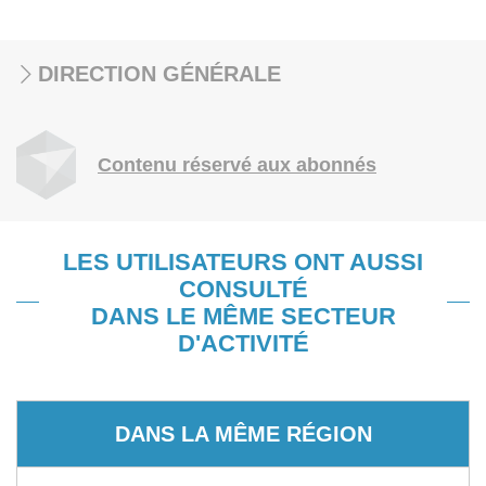
DIRECTION GÉNÉRALE
Contenu réservé aux abonnés
LES UTILISATEURS ONT AUSSI
CONSULTÉ
DANS LE MÊME SECTEUR
D'ACTIVITÉ
DANS LA MÊME RÉGION