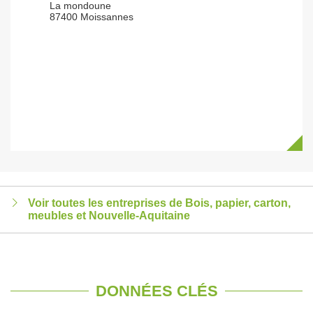
La mondoune
87400 Moissannes
Voir toutes les entreprises de Bois, papier, carton,
meubles et Nouvelle-Aquitaine
DONNÉES CLÉS