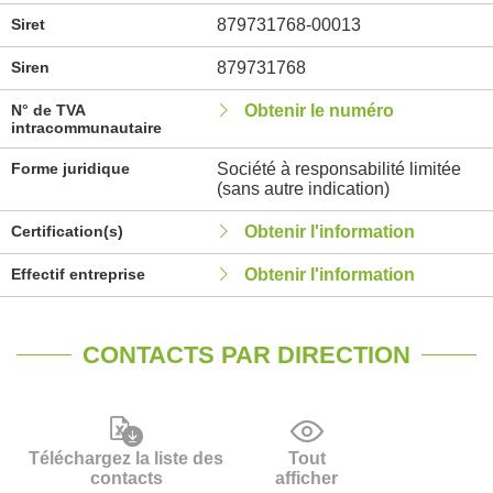
Siret
879731768-00013
Siren
879731768
N° de TVA
Obtenir le numéro
intracommunautaire
Forme juridique
Société à responsabilité limitée
(sans autre indication)
Certification(s)
Obtenir l'information
Effectif entreprise
Obtenir l'information
CONTACTS PAR DIRECTION
Téléchargez la liste des
Tout
contacts
afficher