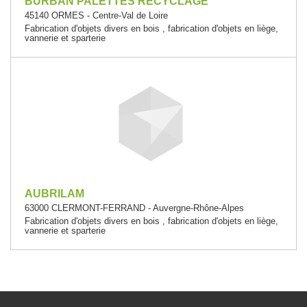
BURBAN PALETTES RECYCLAGE
45140 ORMES - Centre-Val de Loire
Fabrication d'objets divers en bois , fabrication d'objets en liège,
vannerie et sparterie
AUBRILAM
63000 CLERMONT-FERRAND - Auvergne-Rhône-Alpes
Fabrication d'objets divers en bois , fabrication d'objets en liège,
vannerie et sparterie