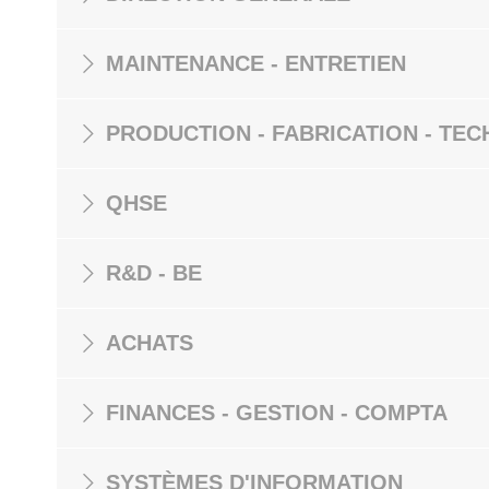
MAINTENANCE - ENTRETIEN
PRODUCTION - FABRICATION - TEC
QHSE
R&D - BE
ACHATS
FINANCES - GESTION - COMPTA
SYSTÈMES D'INFORMATION