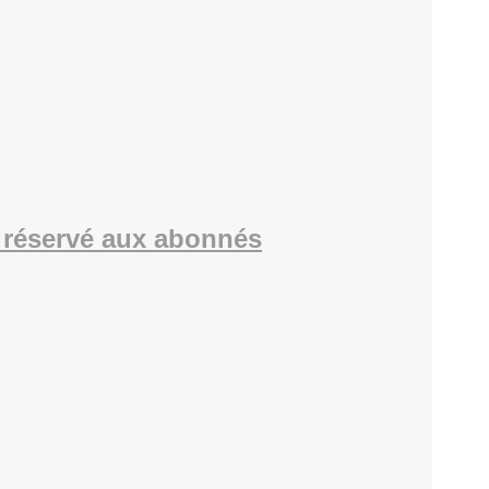
réservé aux abonnés