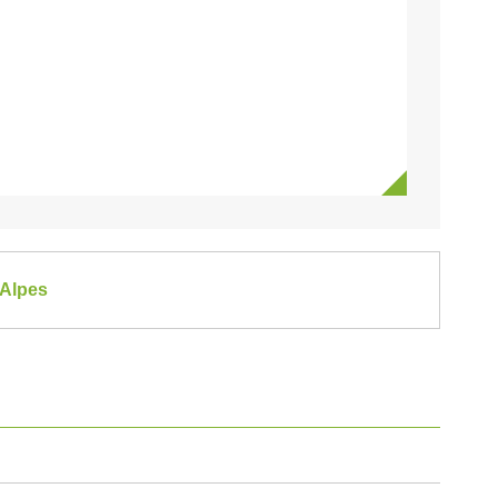
-Alpes