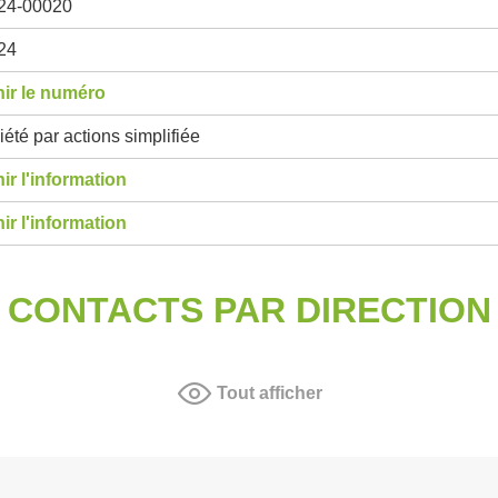
24-00020
24
ir le numéro
été par actions simplifiée
ir l'information
ir l'information
CONTACTS PAR DIRECTION
Tout afficher