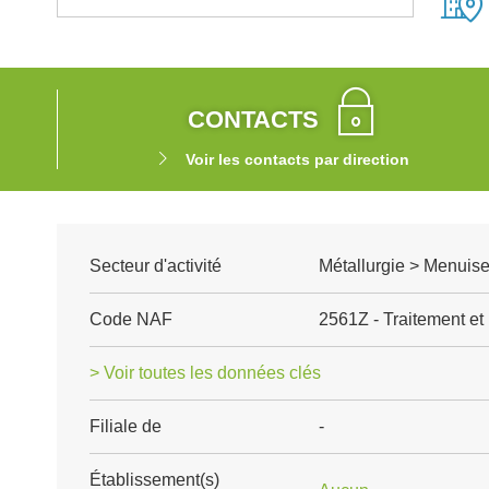
CONTACTS
Voir les contacts par direction
Secteur d'activité
Métallurgie > Menuise
Code NAF
2561Z - Traitement et
> Voir toutes les données clés
Filiale de
-
Établissement(s)