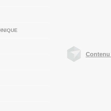
HNIQUE
Contenu 