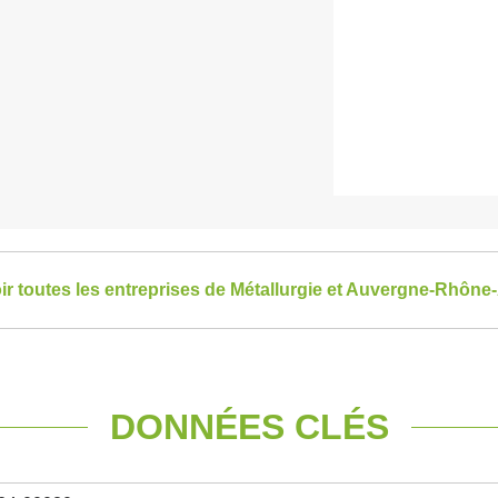
ir toutes les entreprises de Métallurgie et Auvergne-Rhône
DONNÉES CLÉS