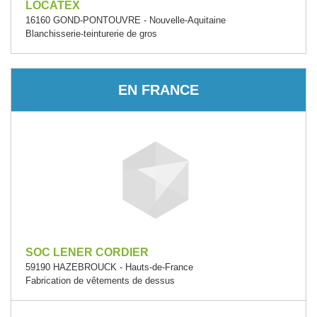
LOCATEX
16160 GOND-PONTOUVRE - Nouvelle-Aquitaine
Blanchisserie-teinturerie de gros
EN FRANCE
SOC LENER CORDIER
59190 HAZEBROUCK - Hauts-de-France
Fabrication de vêtements de dessus