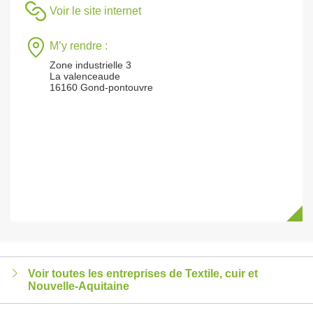
Voir le site internet
M’y rendre :
Zone industrielle 3
La valenceaude
16160 Gond-pontouvre
Voir toutes les entreprises de Textile, cuir et
Nouvelle-Aquitaine