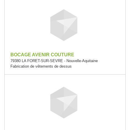
BOCAGE AVENIR COUTURE
79380 LA FORET-SUR-SEVRE - Nouvelle-Aquitaine
Fabrication de vêtements de dessus