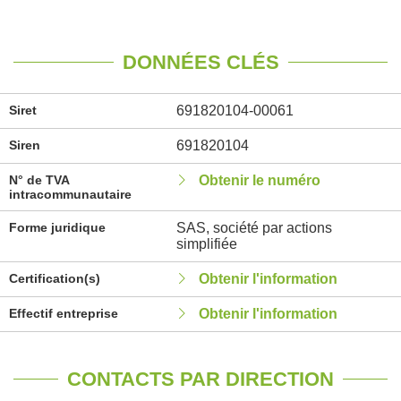
DONNÉES CLÉS
Siret
691820104-00061
Siren
691820104
N° de TVA
Obtenir le numéro
intracommunautaire
Forme juridique
SAS, société par actions
simplifiée
Certification(s)
Obtenir l'information
Effectif entreprise
Obtenir l'information
CONTACTS PAR DIRECTION