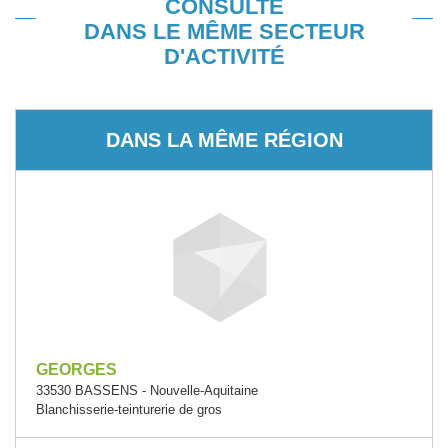
CONSULTÉ
DANS LE MÊME SECTEUR
D'ACTIVITÉ
DANS LA MÊME RÉGION
GEORGES
33530 BASSENS - Nouvelle-Aquitaine
Blanchisserie-teinturerie de gros