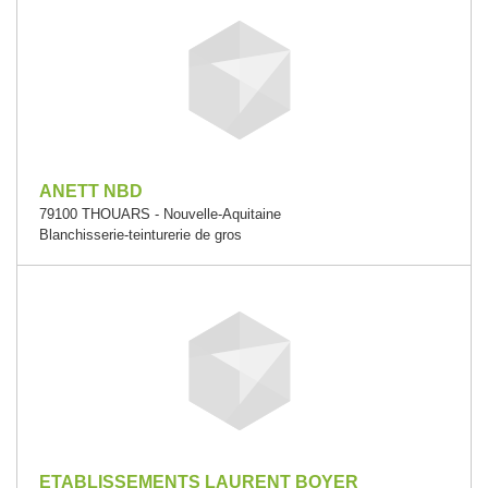
ANETT NBD
79100 THOUARS - Nouvelle-Aquitaine
Blanchisserie-teinturerie de gros
ETABLISSEMENTS LAURENT BOYER