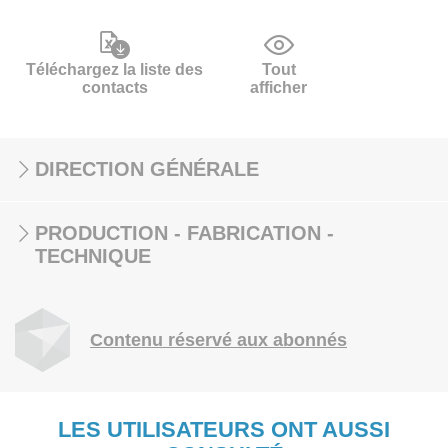
Téléchargez la liste des
Tout
contacts
afficher
DIRECTION GÉNÉRALE
PRODUCTION - FABRICATION -
TECHNIQUE
Contenu réservé aux abonnés
LES UTILISATEURS ONT AUSSI