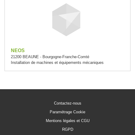
NEOS
21200 BEAUNE - Bourgogne-Franche-Comté
Installation de machines et équipements mécaniques
Contactez-nous
Paramétrage Cookie
Mentions légales et CGU
RGPD