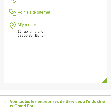
Voir le site internet
M’y rendre :
16 rue lamartine
67300 Schiltigheim
Voir toutes les entreprises de Services à l'industrie
et Grand Est