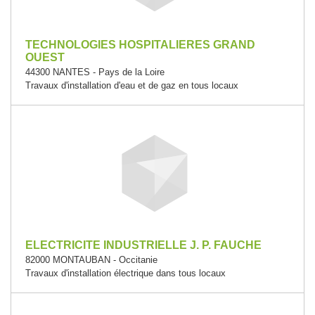
TECHNOLOGIES HOSPITALIERES GRAND
OUEST
44300 NANTES - Pays de la Loire
Travaux d'installation d'eau et de gaz en tous locaux
ELECTRICITE INDUSTRIELLE J. P. FAUCHE
82000 MONTAUBAN - Occitanie
Travaux d'installation électrique dans tous locaux