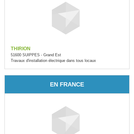
THIRION
51600 SUIPPES - Grand Est
Travaux d'installation électrique dans tous locaux
EN FRANCE