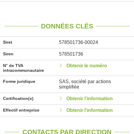
DONNÉES CLÉS
Siret
578501736-00024
Siren
578501736
N° de TVA
Obtenir le numéro
intracommunautaire
Forme juridique
SAS, société par actions
simplifiée
Certification(s)
Obtenir l'information
Effectif entreprise
Obtenir l'information
CONTACTS PAR DIRECTION