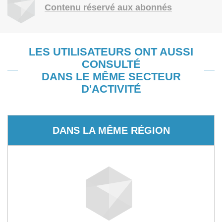
Contenu réservé aux abonnés
LES UTILISATEURS ONT AUSSI
CONSULTÉ
DANS LE MÊME SECTEUR
D'ACTIVITÉ
DANS LA MÊME RÉGION