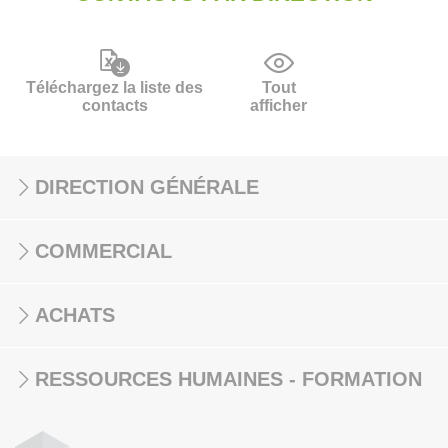
Téléchargez la liste des
Tout
contacts
afficher
DIRECTION GÉNÉRALE
COMMERCIAL
ACHATS
RESSOURCES HUMAINES - FORMATION