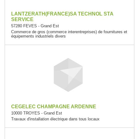
LANTZERATH(FRANCE)SA TECHNOL STA
SERVICE
57280 FEVES - Grand Est
Commerce de gros (commerce interentreprises) de fournitures et
équipements industriels divers
CEGELEC CHAMPAGNE ARDENNE
10000 TROYES - Grand Est
Travaux d'installation électrique dans tous locaux