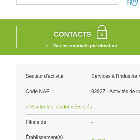
CONTACTS
Voir les contacts par direction
Secteur d'activité
Services à l'industri
Code NAF
8292Z - Activités de 
> Voir toutes les données clés
Filiale de
-
Établissement(s)