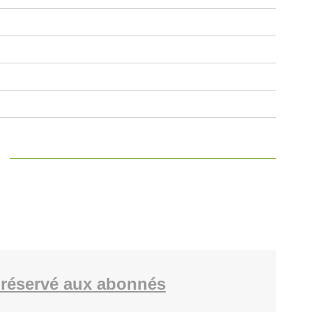
réservé aux abonnés