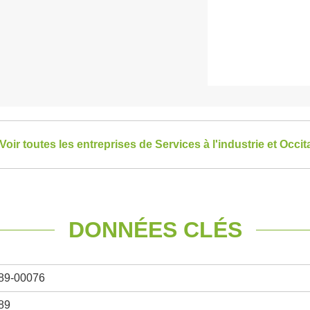
Voir toutes les entreprises de Services à l'industrie et Occit
DONNÉES CLÉS
89-00076
89