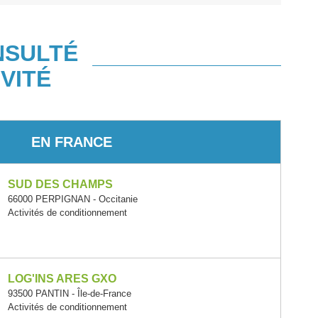
NSULTÉ
VITÉ
EN FRANCE
SUD DES CHAMPS
66000 PERPIGNAN - Occitanie
Activités de conditionnement
LOG'INS ARES GXO
93500 PANTIN - Île-de-France
Activités de conditionnement