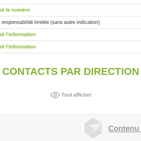
ir le numéro
 responsabilité limitée (sans autre indication)
ir l'information
ir l'information
CONTACTS PAR DIRECTION
Tout afficher
Contenu 