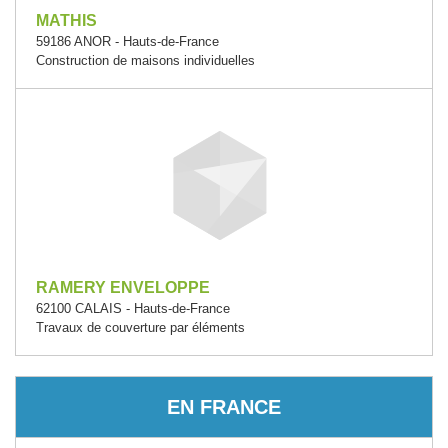
MATHIS
59186 ANOR - Hauts-de-France
Construction de maisons individuelles
RAMERY ENVELOPPE
62100 CALAIS - Hauts-de-France
Travaux de couverture par éléments
EN FRANCE