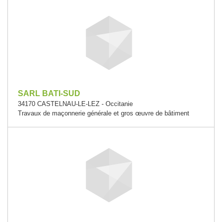
SARL BATI-SUD
34170 CASTELNAU-LE-LEZ - Occitanie
Travaux de maçonnerie générale et gros œuvre de bâtiment