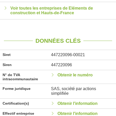
Voir toutes les entreprises de Eléments de
construction et Hauts-de-France
DONNÉES CLÉS
Siret
447220096-00021
Siren
447220096
N° de TVA
Obtenir le numéro
intracommunautaire
Forme juridique
SAS, société par actions
simplifiée
Certification(s)
Obtenir l'information
Effectif entreprise
Obtenir l'information