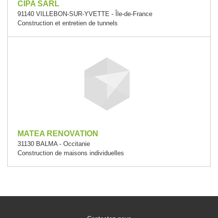
CIPA SARL
91140 VILLEBON-SUR-YVETTE - Île-de-France
Construction et entretien de tunnels
MATEA RENOVATION
31130 BALMA - Occitanie
Construction de maisons individuelles