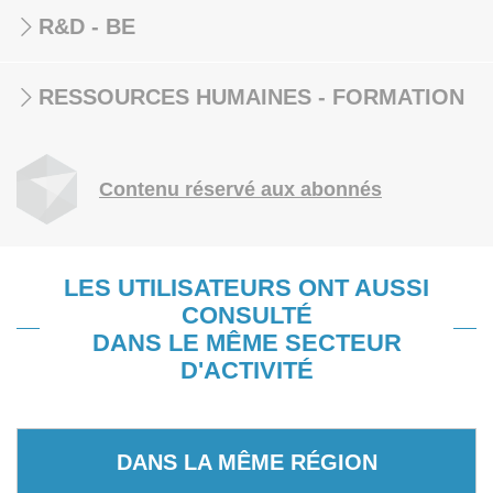
R&D - BE
RESSOURCES HUMAINES - FORMATION
Contenu réservé aux abonnés
LES UTILISATEURS ONT AUSSI
CONSULTÉ
DANS LE MÊME SECTEUR
D'ACTIVITÉ
DANS LA MÊME RÉGION