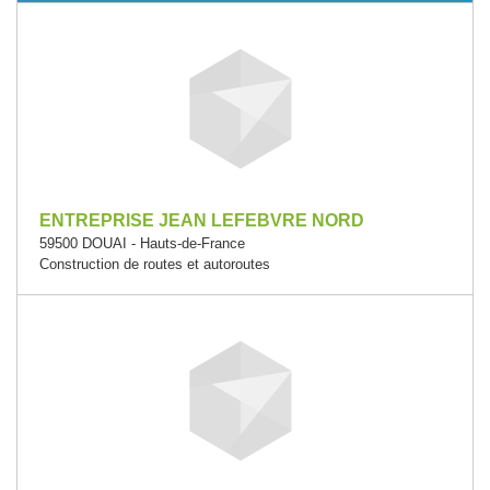
ENTREPRISE JEAN LEFEBVRE NORD
59500 DOUAI - Hauts-de-France
Construction de routes et autoroutes