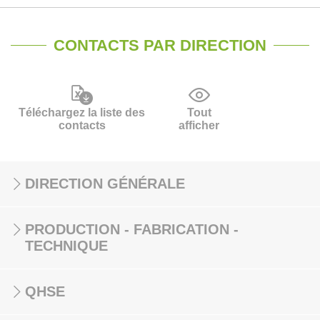
CONTACTS PAR DIRECTION
Téléchargez la liste des
Tout
contacts
afficher
DIRECTION GÉNÉRALE
PRODUCTION - FABRICATION -
TECHNIQUE
QHSE