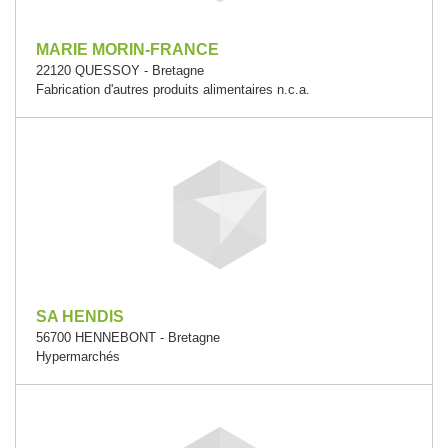
MARIE MORIN-FRANCE
22120 QUESSOY - Bretagne
Fabrication d'autres produits alimentaires n.c.a.
SA HENDIS
56700 HENNEBONT - Bretagne
Hypermarchés