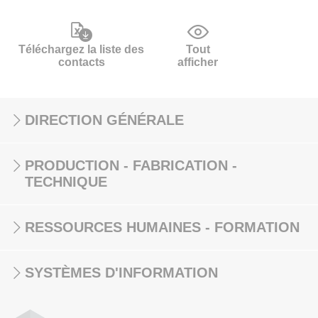
Téléchargez la liste des
Tout
contacts
afficher
DIRECTION GÉNÉRALE
PRODUCTION - FABRICATION -
TECHNIQUE
RESSOURCES HUMAINES - FORMATION
SYSTÈMES D'INFORMATION