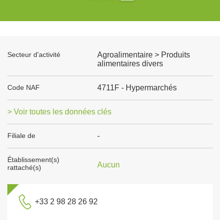
Secteur d'activité
Agroalimentaire > Produits
alimentaires divers
Code NAF
4711F - Hypermarchés
> Voir toutes les données clés
Filiale de
-
Établissement(s)
Aucun
rattaché(s)
+33 2 98 28 26 92