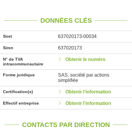
DONNÉES CLÉS
Siret
637020173-00034
Siren
637020173
N° de TVA
Obtenir le numéro
intracommunautaire
Forme juridique
SAS, société par actions
simplifiée
Certification(s)
Obtenir l'information
Effectif entreprise
Obtenir l'information
CONTACTS PAR DIRECTION