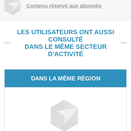
Contenu réservé aux abonnés
LES UTILISATEURS ONT AUSSI
CONSULTÉ
DANS LE MÊME SECTEUR
D'ACTIVITÉ
DANS LA MÊME RÉGION