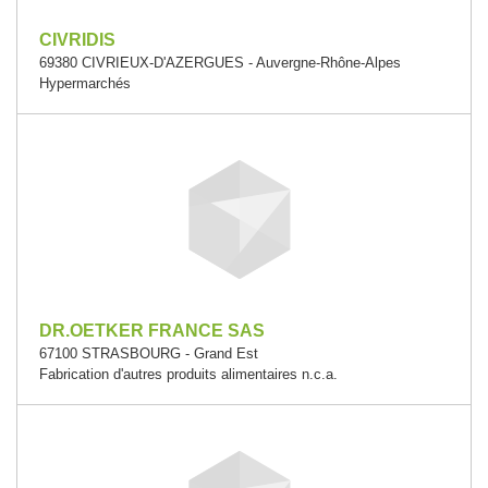
CIVRIDIS
69380 CIVRIEUX-D'AZERGUES - Auvergne-Rhône-Alpes
Hypermarchés
DR.OETKER FRANCE SAS
67100 STRASBOURG - Grand Est
Fabrication d'autres produits alimentaires n.c.a.