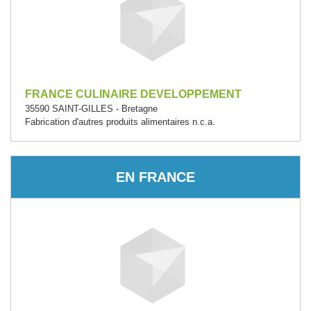
FRANCE CULINAIRE DEVELOPPEMENT
35590 SAINT-GILLES - Bretagne
Fabrication d'autres produits alimentaires n.c.a.
EN FRANCE