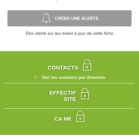
CRÉER UNE ALERTE
Etre alerté sur les mises à jour de cette fiche
CONTACTS
Voir les contacts par direction
EFFECTIF
SITE
CA M€