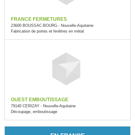
FRANCE FERMETURES
23600 BOUSSAC-BOURG - Nouvelle-Aquitaine
Fabrication de portes et fenêtres en métal
OUEST EMBOUTISSAGE
79140 CERIZAY - Nouvelle-Aquitaine
Découpage, emboutissage