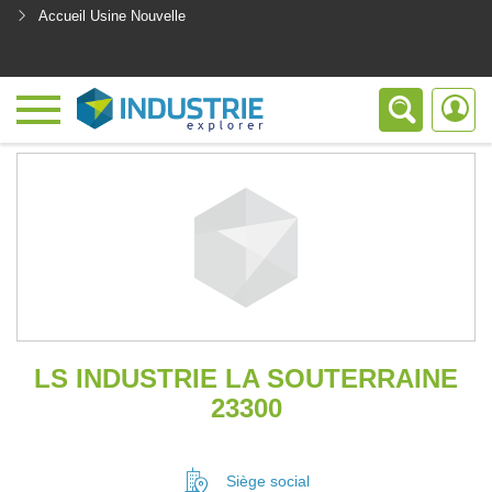
Accueil Usine Nouvelle
<
LS INDUSTRIE LA SOUTERRAINE
23300
Siège social