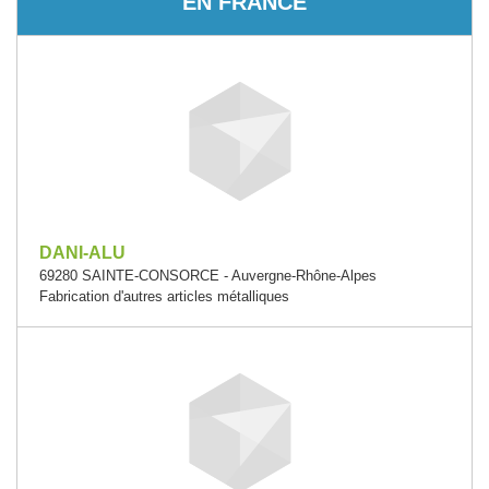
EN FRANCE
DANI-ALU
69280 SAINTE-CONSORCE - Auvergne-Rhône-Alpes
Fabrication d'autres articles métalliques