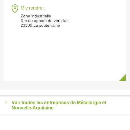
M’y rendre :
Zone industrielle
Rte de agnant de versillat
23300 La souterraine
Voir toutes les entreprises de Métallurgie et
Nouvelle-Aquitaine