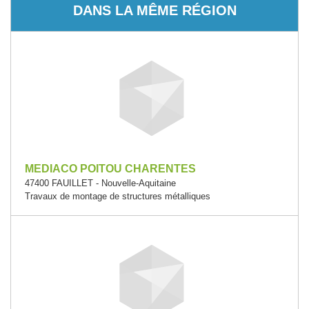
DANS LA MÊME RÉGION
MEDIACO POITOU CHARENTES
47400 FAUILLET - Nouvelle-Aquitaine
Travaux de montage de structures métalliques