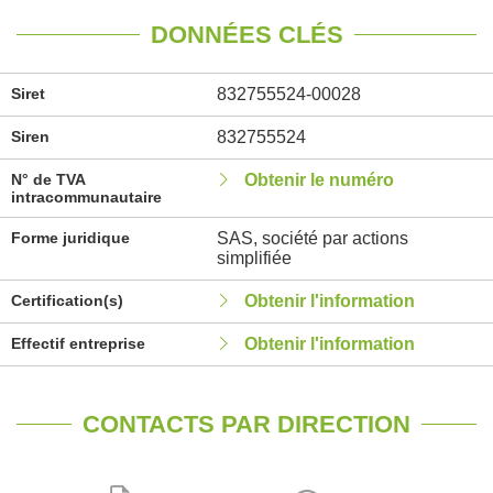
DONNÉES CLÉS
Siret
832755524-00028
Siren
832755524
N° de TVA
Obtenir le numéro
intracommunautaire
Forme juridique
SAS, société par actions
simplifiée
Certification(s)
Obtenir l'information
Effectif entreprise
Obtenir l'information
CONTACTS PAR DIRECTION