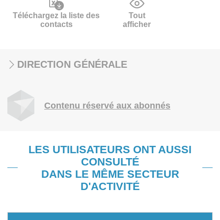
Téléchargez la liste des
Tout
contacts
afficher
DIRECTION GÉNÉRALE
Contenu réservé aux abonnés
LES UTILISATEURS ONT AUSSI
CONSULTÉ
DANS LE MÊME SECTEUR
D'ACTIVITÉ