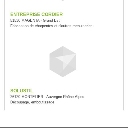
ENTREPRISE CORDIER
51530 MAGENTA - Grand Est
Fabrication de charpentes et d'autres menuiseries
SOLUSTIL
26120 MONTELIER - Auvergne-Rhône-Alpes
Découpage, emboutissage