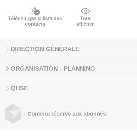
Téléchargez la liste des
Tout
contacts
afficher
DIRECTION GÉNÉRALE
ORGANISATION - PLANNING
QHSE
Contenu réservé aux abonnés