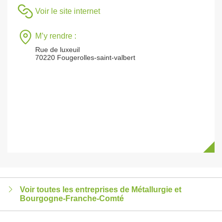
Voir le site internet
M’y rendre :
Rue de luxeuil
70220 Fougerolles-saint-valbert
Voir toutes les entreprises de Métallurgie et
Bourgogne-Franche-Comté