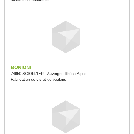
BONIONI
74950 SCIONZIER - Auvergne-Rhône-Alpes
Fabrication de vis et de boulons