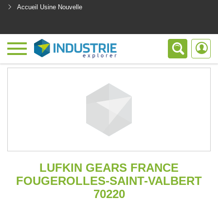
Accueil Usine Nouvelle
<
LUFKIN GEARS FRANCE
FOUGEROLLES-SAINT-VALBERT
70220