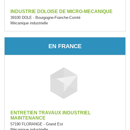
INDUSTRIE DOLOISE DE MICRO-MECANIQUE
39100 DOLE - Bourgogne-Franche-Comté
Mécanique industrielle
EN FRANCE
ENTRETIEN TRAVAUX INDUSTRIEL
MAINTENANCE
57190 FLORANGE - Grand Est
Mécanique industrielle