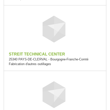
STREIT TECHNICAL CENTER
25340 PAYS-DE-CLERVAL - Bourgogne-Franche-Comté
Fabrication d'autres outillages