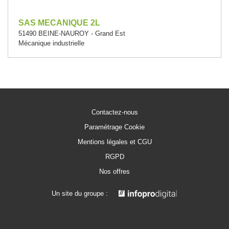
SAS MECANIQUE 2L
51490 BEINE-NAUROY - Grand Est
Mécanique industrielle
Contactez-nous
Paramétrage Cookie
Mentions légales et CGU
RGPD
Nos offres
Un site du groupe :