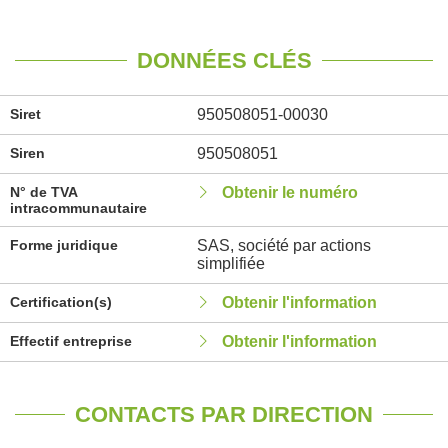
DONNÉES CLÉS
Siret
950508051-00030
Siren
950508051
N° de TVA
Obtenir le numéro
intracommunautaire
Forme juridique
SAS, société par actions
simplifiée
Certification(s)
Obtenir l'information
Effectif entreprise
Obtenir l'information
CONTACTS PAR DIRECTION