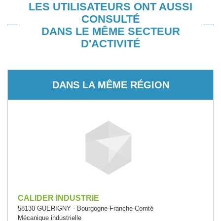
LES UTILISATEURS ONT AUSSI
CONSULTÉ
DANS LE MÊME SECTEUR
D'ACTIVITÉ
DANS LA MÊME RÉGION
CALIDER INDUSTRIE
58130 GUERIGNY - Bourgogne-Franche-Comté
Mécanique industrielle