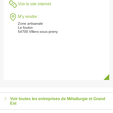
Voir le site internet
M’y rendre :
Zone artisanale
Le foulon
54700 Villers-sous-preny
Voir toutes les entreprises de Métallurgie et Grand
Est