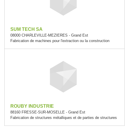
SUM TECH SA
08000 CHARLEVILLE-MEZIERES - Grand Est
Fabrication de machines pour l'extraction ou la construction
ROUBY INDUSTRIE
88160 FRESSE-SUR-MOSELLE - Grand Est
Fabrication de structures métalliques et de parties de structures