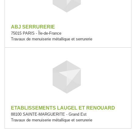
ABJ SERRURERIE
75015 PARIS - Île-de-France
Travaux de menuiserie métallique et serrurerie
ETABLISSEMENTS LAUGEL ET RENOUARD
88100 SAINTE-MARGUERITE - Grand Est
Travaux de menuiserie métallique et serrurerie