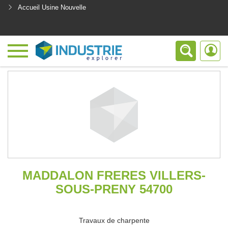
Accueil Usine Nouvelle
<
MADDALON FRERES VILLERS-
SOUS-PRENY 54700
Travaux de charpente