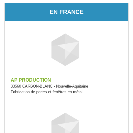
EN FRANCE
AP PRODUCTION
33560 CARBON-BLANC - Nouvelle-Aquitaine
Fabrication de portes et fenêtres en métal