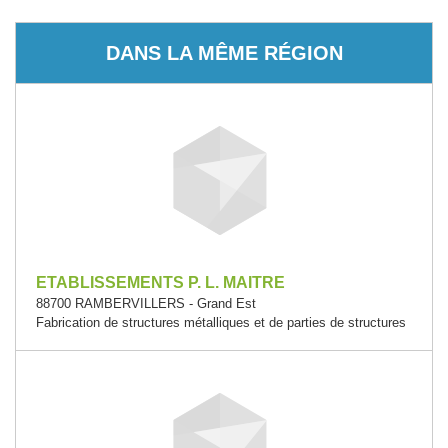
DANS LA MÊME RÉGION
ETABLISSEMENTS P. L. MAITRE
88700 RAMBERVILLERS - Grand Est
Fabrication de structures métalliques et de parties de structures