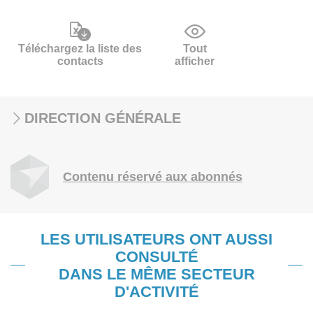
Téléchargez la liste des
Tout
contacts
afficher
DIRECTION GÉNÉRALE
Contenu réservé aux abonnés
LES UTILISATEURS ONT AUSSI
CONSULTÉ
DANS LE MÊME SECTEUR
D'ACTIVITÉ