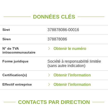
DONNÉES CLÉS
Siret
378878086-00016
Siren
378878086
N° de TVA
Obtenir le numéro
intracommunautaire
Forme juridique
Société à responsabilité limitée
(sans autre indication)
Certification(s)
Obtenir l'information
Effectif entreprise
Obtenir l'information
CONTACTS PAR DIRECTION