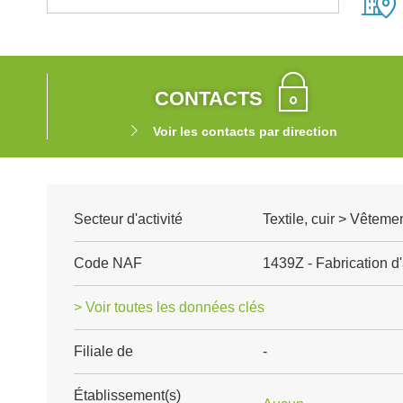
CONTACTS
Voir les contacts par direction
Secteur d'activité
Textile, cuir > Vêteme
Code NAF
1439Z - Fabrication d'
> Voir toutes les données clés
Filiale de
-
Établissement(s)