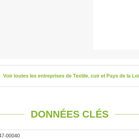
Voir toutes les entreprises de Textile, cuir et Pays de la Lo
DONNÉES CLÉS
47-00040