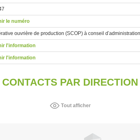
47
ir le numéro
ative ouvrière de production (SCOP) à conseil d'administratio
ir l'information
ir l'information
CONTACTS PAR DIRECTION
Tout afficher