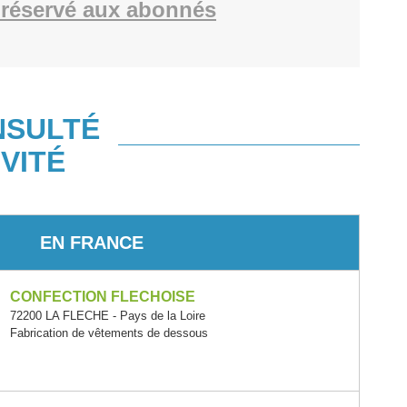
réservé aux abonnés
NSULTÉ
VITÉ
EN FRANCE
CONFECTION FLECHOISE
72200 LA FLECHE - Pays de la Loire
Fabrication de vêtements de dessous