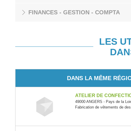
FINANCES - GESTION - COMPTA
LES U
DAN
DANS LA MÊME RÉGI
ATELIER DE CONFECTI
49000 ANGERS - Pays de la Loi
Fabrication de vêtements de de