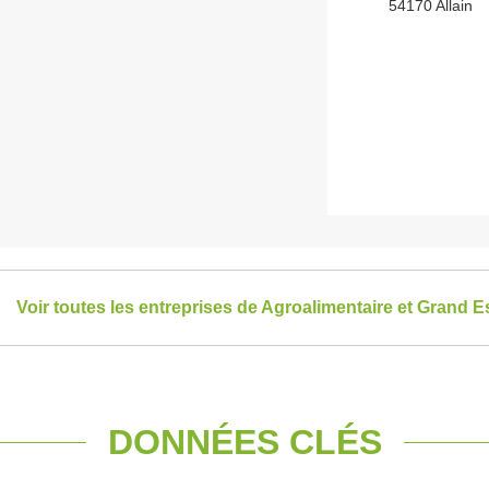
54170 Allain
Voir toutes les entreprises de Agroalimentaire et Grand E
DONNÉES CLÉS