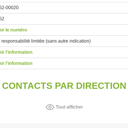
52-00020
52
ir le numéro
 responsabilité limitée (sans autre indication)
ir l'information
ir l'information
CONTACTS PAR DIRECTION
Tout afficher