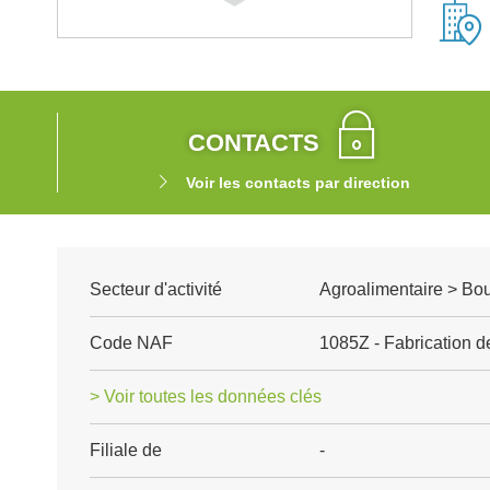
CONTACTS
Voir les contacts par direction
Secteur d'activité
Agroalimentaire > Boul
Code NAF
1085Z - Fabrication d
> Voir toutes les données clés
Filiale de
-