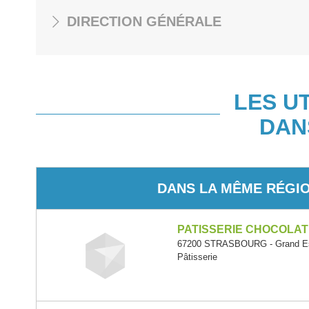
DIRECTION GÉNÉRALE
LES U
DAN
DANS LA MÊME RÉGI
PATISSERIE CHOCOLAT
67200 STRASBOURG - Grand E
Pâtisserie