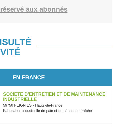
réservé aux abonnés
NSULTÉ
VITÉ
EN FRANCE
SOCIETE D'ENTRETIEN ET DE MAINTENANCE
INDUSTRIELLE
59750 FEIGNIES - Hauts-de-France
Fabrication industrielle de pain et de pâtisserie fraîche