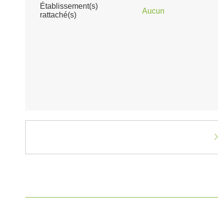
Établissement(s)
Aucun
rattaché(s)