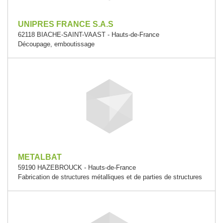
UNIPRES FRANCE S.A.S
62118 BIACHE-SAINT-VAAST - Hauts-de-France
Découpage, emboutissage
METALBAT
59190 HAZEBROUCK - Hauts-de-France
Fabrication de structures métalliques et de parties de structures