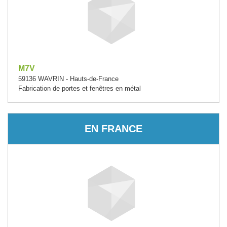
M7V
59136 WAVRIN - Hauts-de-France
Fabrication de portes et fenêtres en métal
EN FRANCE