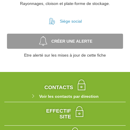
Rayonnages, cloison et plate-forme de stockage.
Siège social
CRÉER UNE ALERTE
Etre alerté sur les mises à jour de cette fiche
CONTACTS
Voir les contacts par direction
EFFECTIF
SITE