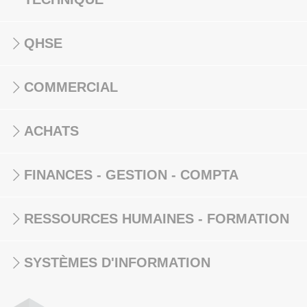
QHSE
COMMERCIAL
ACHATS
FINANCES - GESTION - COMPTA
RESSOURCES HUMAINES - FORMATION
SYSTÈMES D'INFORMATION