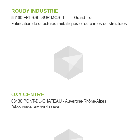
ROUBY INDUSTRIE
88160 FRESSE-SUR-MOSELLE - Grand Est
Fabrication de structures métalliques et de parties de structures
OXY CENTRE
63430 PONT-DU-CHATEAU - Auvergne-Rhône-Alpes
Découpage, emboutissage