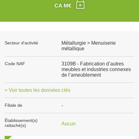
CA M€
Secteur d'activité
Métallurgie > Menuiserie
métallique
Code NAF
3109B - Fabrication d’autres
meubles et industries connexes
de l’ameublement
> Voir toutes les données clés
Filiale de
-
Établissement(s)
Aucun
rattaché(s)