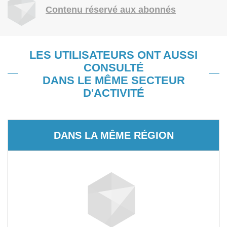
Contenu réservé aux abonnés
LES UTILISATEURS ONT AUSSI
CONSULTÉ
DANS LE MÊME SECTEUR
D'ACTIVITÉ
DANS LA MÊME RÉGION