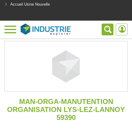
Accueil Usine Nouvelle
<
MAN-ORGA-MANUTENTION
ORGANISATION LYS-LEZ-LANNOY
59390