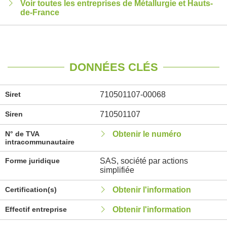
Voir toutes les entreprises de Métallurgie et Hauts-
de-France
DONNÉES CLÉS
Siret
710501107-00068
Siren
710501107
N° de TVA
Obtenir le numéro
intracommunautaire
Forme juridique
SAS, société par actions
simplifiée
Certification(s)
Obtenir l'information
Effectif entreprise
Obtenir l'information