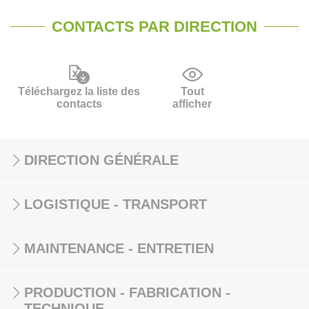
CONTACTS PAR DIRECTION
Téléchargez la liste des
Tout
contacts
afficher
DIRECTION GÉNÉRALE
LOGISTIQUE - TRANSPORT
MAINTENANCE - ENTRETIEN
PRODUCTION - FABRICATION -
TECHNIQUE