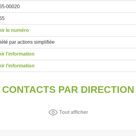
65-00020
65
ir le numéro
été par actions simplifiée
ir l'information
ir l'information
CONTACTS PAR DIRECTION
Tout afficher