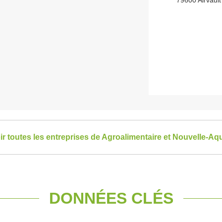
79600 Airvault
ir toutes les entreprises de Agroalimentaire et Nouvelle-Aqu
DONNÉES CLÉS