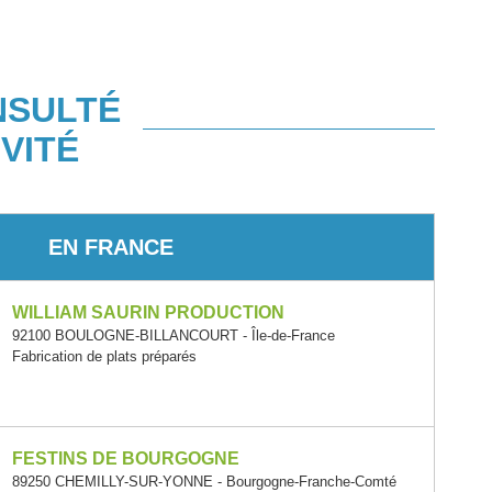
NSULTÉ
VITÉ
EN FRANCE
WILLIAM SAURIN PRODUCTION
92100 BOULOGNE-BILLANCOURT - Île-de-France
Fabrication de plats préparés
FESTINS DE BOURGOGNE
89250 CHEMILLY-SUR-YONNE - Bourgogne-Franche-Comté