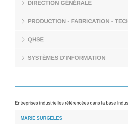
DIRECTION GÉNÉRALE
PRODUCTION - FABRICATION - TEC
QHSE
SYSTÈMES D'INFORMATION
Entreprises industrielles référencées dans la base Indus
MARIE SURGELES