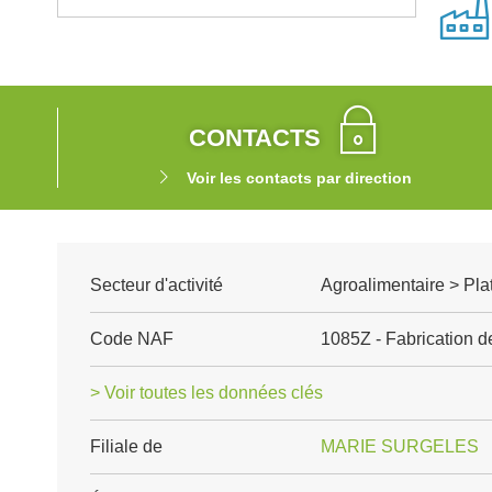
CONTACTS
Voir les contacts par direction
Secteur d'activité
Agroalimentaire > Pla
Code NAF
1085Z - Fabrication d
> Voir toutes les données clés
Filiale de
MARIE SURGELES