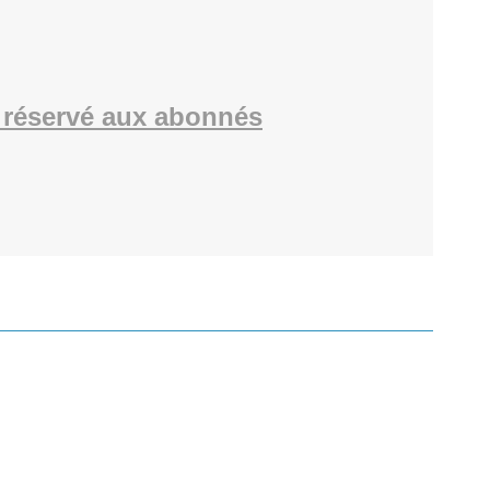
réservé aux abonnés