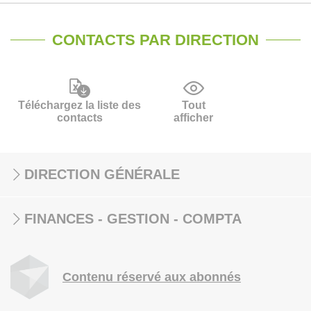
CONTACTS PAR DIRECTION
Téléchargez la liste des
Tout
contacts
afficher
DIRECTION GÉNÉRALE
FINANCES - GESTION - COMPTA
Contenu réservé aux abonnés