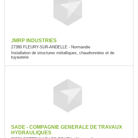
JMRP INDUSTRIES
27380 FLEURY-SUR-ANDELLE - Normandie
Installation de structures métalliques, chaudronnées et de
tuyauterie
SADE - COMPAGNIE GENERALE DE TRAVAUX
HYDRAULIQUES