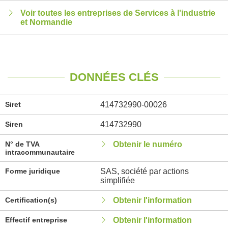
Voir toutes les entreprises de Services à l'industrie
et Normandie
DONNÉES CLÉS
Siret
414732990-00026
Siren
414732990
N° de TVA
Obtenir le numéro
intracommunautaire
Forme juridique
SAS, société par actions
simplifiée
Certification(s)
Obtenir l'information
Effectif entreprise
Obtenir l'information