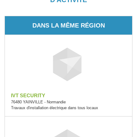
DANS LA MÊME RÉGION
IVT SECURITY
76480 YAINVILLE - Normandie
Travaux d'installation électrique dans tous locaux