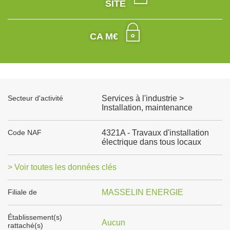
SITE
CA M€
Secteur d'activité
Services à l'industrie >
Installation, maintenance
Code NAF
4321A - Travaux d'installation
électrique dans tous locaux
> Voir toutes les données clés
Filiale de
MASSELIN ENERGIE
Établissement(s)
Aucun
rattaché(s)