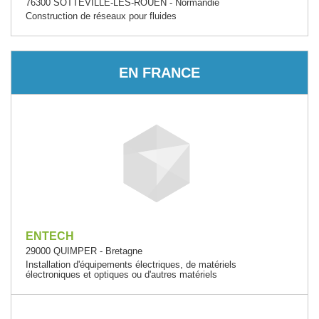
76300 SOTTEVILLE-LES-ROUEN - Normandie
Construction de réseaux pour fluides
EN FRANCE
ENTECH
29000 QUIMPER - Bretagne
Installation d'équipements électriques, de matériels
électroniques et optiques ou d'autres matériels