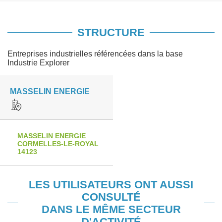
STRUCTURE
Entreprises industrielles référencées dans la base
Industrie Explorer
MASSELIN ENERGIE
MASSELIN ENERGIE
CORMELLES-LE-ROYAL
14123
LES UTILISATEURS ONT AUSSI
CONSULTÉ
DANS LE MÊME SECTEUR
D'ACTIVITÉ