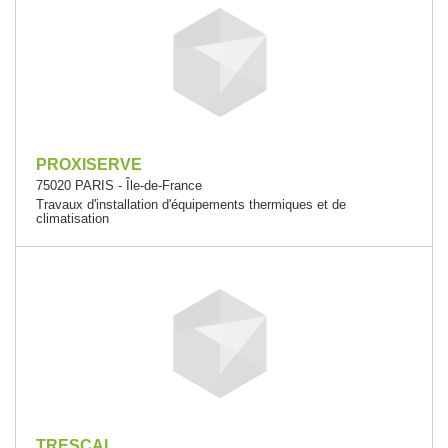
PROXISERVE
75020 PARIS - Île-de-France
Travaux d'installation d'équipements thermiques et de
climatisation
TRESCAL